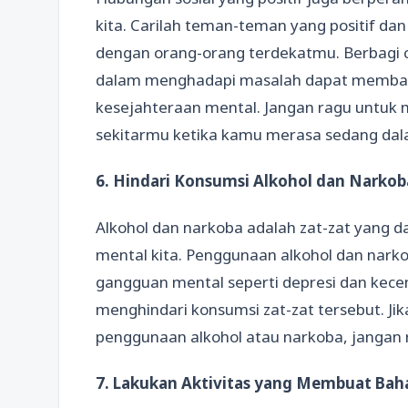
kita. Carilah teman-teman yang positif da
dengan orang-orang terdekatmu. Berbagi c
dalam menghadapi masalah dapat memban
kesejahteraan mental. Jangan ragu untuk 
sekitarmu ketika kamu merasa sedang dal
6. Hindari Konsumsi Alkohol dan Narkob
Alkohol dan narkoba adalah zat-zat yang 
mental kita. Penggunaan alkohol dan nar
gangguan mental seperti depresi dan kecem
menghindari konsumsi zat-zat tersebut. J
penggunaan alkohol atau narkoba, jangan 
7. Lakukan Aktivitas yang Membuat Bah