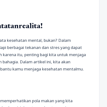
tatanrealita!
 kata kesehatan mental, bukan? Dalam
dapi berbagai tekanan dan stres yang dapat
 karena itu, penting bagi kita untuk menjaga
bahagia. Dalam artikel ini, kita akan
bantu kamu menjaga kesehatan mentalmu.
u memperhatikan pola makan yang kita