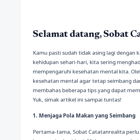
Selamat datang, Sobat Ca
Kamu pasti sudah tidak asing lagi dengan
kehidupan sehari-hari, kita sering mengha
mempengaruhi kesehatan mental kita. Oleh
kesehatan mental agar tetap seimbang dan 
membahas beberapa tips yang dapat mem
Yuk, simak artikel ini sampai tuntas!
1. Menjaga Pola Makan yang Seimbang
Pertama-tama, Sobat Catatanrealita perl