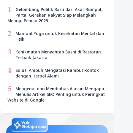
1
Gelombang Politik Baru dari Akar Rumput,
Partai Gerakan Rakyat Siap Melangkah
Menuju Pemilu 2029
2
Manfaat Yoga untuk Kesehatan Mental dan
Fisik
3
Kenikmatan Menyantap Sushi di Restoran
Terbaik Jakarta
4
Solusi Ampuh Mengatasi Rambut Rontok
dengan Herbal Alami
5
Mengenal dan Membahas Alasan Mengapa
Menulis Artikel SEO Penting untuk Peringkat
Website di Google