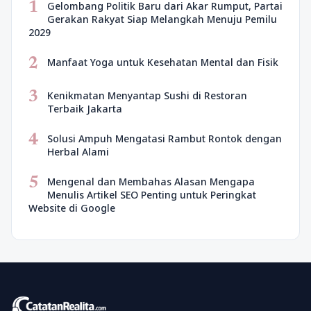
1
Gelombang Politik Baru dari Akar Rumput, Partai
Gerakan Rakyat Siap Melangkah Menuju Pemilu
2029
2
Manfaat Yoga untuk Kesehatan Mental dan Fisik
3
Kenikmatan Menyantap Sushi di Restoran
Terbaik Jakarta
4
Solusi Ampuh Mengatasi Rambut Rontok dengan
Herbal Alami
5
Mengenal dan Membahas Alasan Mengapa
Menulis Artikel SEO Penting untuk Peringkat
Website di Google