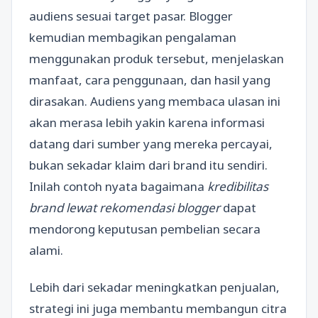
audiens sesuai target pasar. Blogger
kemudian membagikan pengalaman
menggunakan produk tersebut, menjelaskan
manfaat, cara penggunaan, dan hasil yang
dirasakan. Audiens yang membaca ulasan ini
akan merasa lebih yakin karena informasi
datang dari sumber yang mereka percayai,
bukan sekadar klaim dari brand itu sendiri.
Inilah contoh nyata bagaimana
kredibilitas
brand lewat rekomendasi blogger
dapat
mendorong keputusan pembelian secara
alami.
Lebih dari sekadar meningkatkan penjualan,
strategi ini juga membantu membangun citra