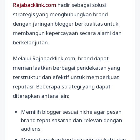
Rajabacklink.com
hadir sebagai solusi
strategis yang menghubungkan brand
dengan jaringan blogger berkualitas untuk
membangun kepercayaan secara alami dan
berkelanjutan.
Melalui Rajabacklink.com, brand dapat
memanfaatkan berbagai pendekatan yang
terstruktur dan efektif untuk memperkuat
reputasi. Beberapa strategi yang dapat
diterapkan antara lain:
Memilih blogger sesuai niche agar pesan
brand tepat sasaran dan relevan dengan
audiens.
Mengutamakan konten yang edukatif dan