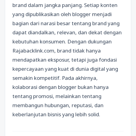
brand dalam jangka panjang. Setiap konten
yang dipublikasikan oleh blogger menjadi
bagian dari narasi besar tentang brand yang
dapat diandalkan, relevan, dan dekat dengan
kebutuhan konsumen. Dengan dukungan
Rajabacklink.com, brand tidak hanya
mendapatkan eksposur, tetapi juga fondasi
kepercayaan yang kuat di dunia digital yang
semakin kompetitif. Pada akhirnya,
kolaborasi dengan blogger bukan hanya
tentang promosi, melainkan tentang
membangun hubungan, reputasi, dan
keberlanjutan bisnis yang lebih solid.