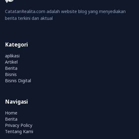
CatatanRealita.com adalah website blog yang menyediakan
berita terkini dan aktual
Kategori
aplikasi
Artikel
Berita
Bisnis
Bisnis Digital
Navigasi
Home
Berita
Privacy Policy
Tentang Kami