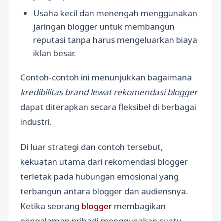
Usaha kecil dan menengah menggunakan
jaringan blogger untuk membangun
reputasi tanpa harus mengeluarkan biaya
iklan besar.
Contoh-contoh ini menunjukkan bagaimana
kredibilitas brand lewat rekomendasi blogger
dapat diterapkan secara fleksibel di berbagai
industri.
Di luar strategi dan contoh tersebut,
kekuatan utama dari rekomendasi blogger
terletak pada hubungan emosional yang
terbangun antara blogger dan audiensnya.
Ketika seorang
blogger
membagikan
pengalaman pribadi menggunakan suatu