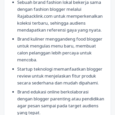
Sebuah brand fashion lokal bekerja sama
dengan fashion blogger melalui
Rajabacklink.com untuk memperkenalkan
koleksi terbaru, sehingga audiens
mendapatkan referensi gaya yang nyata.
Brand kuliner menggandeng food blogger
untuk mengulas menu baru, membuat
calon pelanggan lebih percaya untuk
mencoba.
Startup teknologi memanfaatkan blogger
review untuk menjelaskan fitur produk
secara sederhana dan mudah dipahami.
Brand edukasi online berkolaborasi
dengan blogger parenting atau pendidikan
agar pesan sampai pada target audiens
yang tepat.