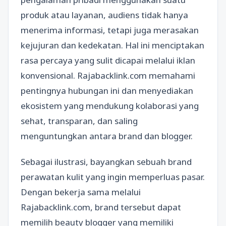
produk atau layanan, audiens tidak hanya
menerima informasi, tetapi juga merasakan
kejujuran dan kedekatan. Hal ini menciptakan
rasa percaya yang sulit dicapai melalui iklan
konvensional. Rajabacklink.com memahami
pentingnya hubungan ini dan menyediakan
ekosistem yang mendukung kolaborasi yang
sehat, transparan, dan saling
menguntungkan antara brand dan blogger.
Sebagai ilustrasi, bayangkan sebuah brand
perawatan kulit yang ingin memperluas pasar.
Dengan bekerja sama melalui
Rajabacklink.com, brand tersebut dapat
memilih beauty blogger yang memiliki