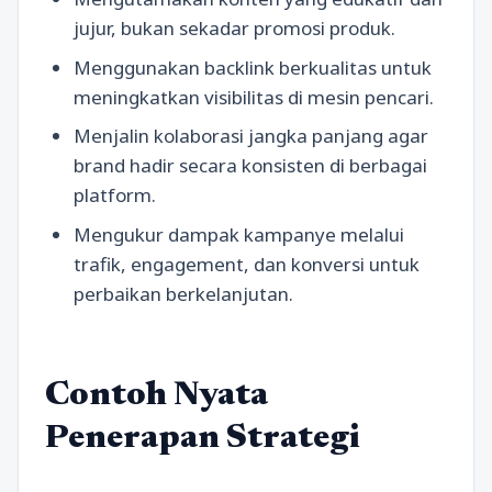
jujur, bukan sekadar promosi produk.
Menggunakan backlink berkualitas untuk
meningkatkan visibilitas di mesin pencari.
Menjalin kolaborasi jangka panjang agar
brand hadir secara konsisten di berbagai
platform.
Mengukur dampak kampanye melalui
trafik, engagement, dan konversi untuk
perbaikan berkelanjutan.
Contoh Nyata
Penerapan Strategi