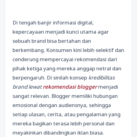
Di tengah banjir informasi digital,
kepercayaan menjadi kunci utama agar
sebuah brand bisa bertahan dan
berkembang. Konsumen kini lebih selektif dan
cenderung mempercayai rekomendasi dari
pihak ketiga yang mereka anggap netral dan
berpengaruh. Di sinilah konsep
kredibilitas
brand lewat
rekomendasi blogger
menjadi
sangat relevan. Blogger memiliki hubungan
emosional dengan audiensnya, sehingga
setiap ulasan, cerita, atau pengalaman yang
mereka bagikan terasa lebih personal dan
meyakinkan dibandingkan iklan biasa.