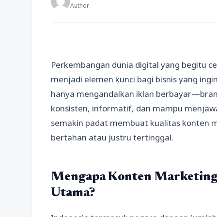
Author
Perkembangan dunia digital yang begitu 
menjadi elemen kunci bagi bisnis yang ingi
hanya mengandalkan iklan berbayar—brand
konsisten, informatif, dan mampu menjaw
semakin padat membuat kualitas konten 
bertahan atau justru tertinggal.
Mengapa Konten Marketing 
Utama?