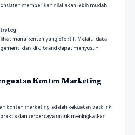
konsisten memberikan nilai akan lebih mudah
trategi
lihat mana konten yang efektif. Melalui data
gagement, dan klik, brand dapat menyusun
Penguatan Konten Marketing
lan konten marketing adalah kekuatan backlink.
i praktis dan terpercaya untuk meningkatkan