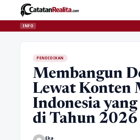
INFO
PENDIDIKAN
Membangun Dom
Lewat Konten 
Indonesia yang 
di Tahun 2026
Eka