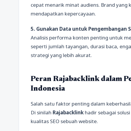
cepat menarik minat audiens. Brand yang 
mendapatkan kepercayaan.
5. Gunakan Data untuk Pengembangan S
Analisis performa konten penting untuk me
seperti jumlah tayangan, durasi baca, en
strategi yang lebih akurat.
Peran Rajabacklink dalam 
Indonesia
Salah satu faktor penting dalam keberhasi
Di sinilah
Rajabacklink
hadir sebagai solus
kualitas SEO sebuah website.