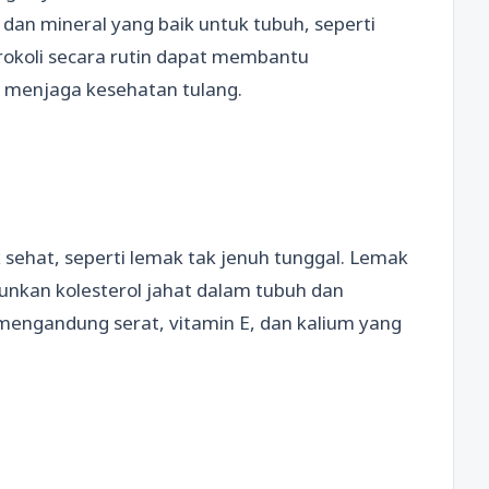
dan mineral yang baik untuk tubuh, seperti
brokoli secara rutin dapat membantu
 menjaga kesehatan tulang.
sehat, seperti lemak tak jenuh tunggal. Lemak
nkan kolesterol jahat dalam tubuh dan
mengandung serat, vitamin E, dan kalium yang