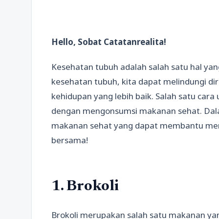
Hello, Sobat Catatanrealita!
Kesehatan tubuh adalah salah satu hal ya
kesehatan tubuh, kita dapat melindungi dir
kehidupan yang lebih baik. Salah satu car
dengan mengonsumsi makanan sehat. Dalam
makanan sehat yang dapat membantu menja
bersama!
1. Brokoli
Brokoli merupakan salah satu makanan yang 