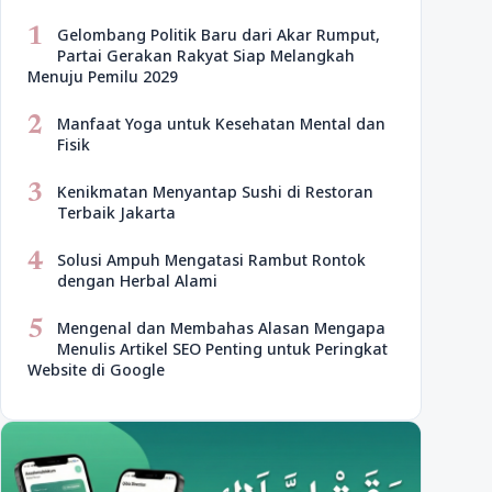
1
Gelombang Politik Baru dari Akar Rumput,
Partai Gerakan Rakyat Siap Melangkah
Menuju Pemilu 2029
2
Manfaat Yoga untuk Kesehatan Mental dan
Fisik
3
Kenikmatan Menyantap Sushi di Restoran
Terbaik Jakarta
4
Solusi Ampuh Mengatasi Rambut Rontok
dengan Herbal Alami
5
Mengenal dan Membahas Alasan Mengapa
Menulis Artikel SEO Penting untuk Peringkat
Website di Google