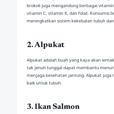
brokoli juga mengandung berbagai vitamin 
vitamin C, vitamin K, dan folat. Konsumsi 
meningkatkan sistem kekebalan tubuh dan
2. Alpukat
Alpukat adalah buah yang kaya akan lemak 
tak jenuh tunggal dapat membantu menuru
menjaga kesehatan jantung. Alpukat juga 
baik untuk tubuh.
3. Ikan Salmon