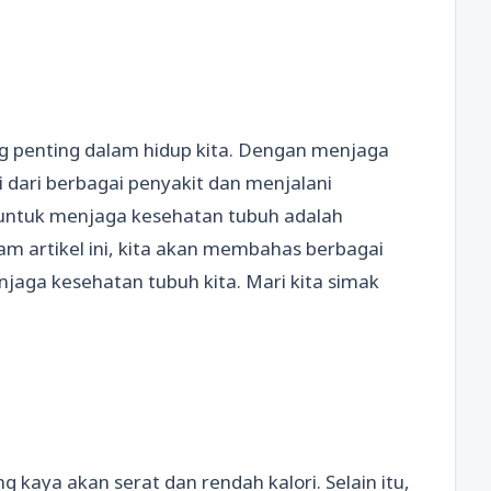
ng penting dalam hidup kita. Dengan menjaga
i dari berbagai penyakit dan menjalani
a untuk menjaga kesehatan tubuh adalah
 artikel ini, kita akan membahas berbagai
ga kesehatan tubuh kita. Mari kita simak
kaya akan serat dan rendah kalori. Selain itu,