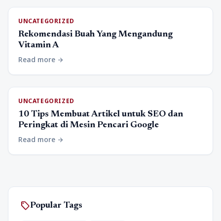
UNCATEGORIZED
Rekomendasi Buah Yang Mengandung
Vitamin A
Read more
arrow_forward
UNCATEGORIZED
10 Tips Membuat Artikel untuk SEO dan
Peringkat di Mesin Pencari Google
Read more
arrow_forward
sell
Popular Tags