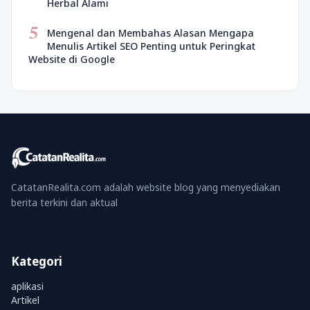
Herbal Alami
5
Mengenal dan Membahas Alasan Mengapa
Menulis Artikel SEO Penting untuk Peringkat
Website di Google
CatatanRealita.com adalah website blog yang menyediakan
berita terkini dan aktual
Kategori
aplikasi
Artikel