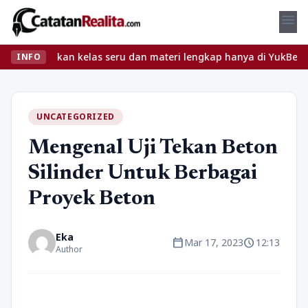
menu
? Temukan kelas seru dan materi lengkap hanya di YukBelajar.com. 
INFO
UNCATEGORIZED
Mengenal Uji Tekan Beton
Silinder Untuk Berbagai
Proyek Beton
Eka
calendar_today
schedule
Mar 17, 2023
12:13
Author