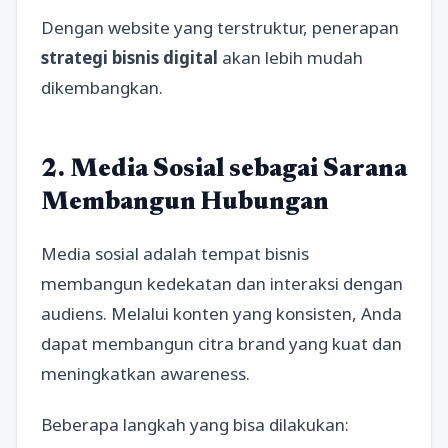
Dengan website yang terstruktur, penerapan
strategi bisnis digital
akan lebih mudah
dikembangkan.
2. Media Sosial sebagai Sarana
Membangun Hubungan
Media sosial adalah tempat bisnis
membangun kedekatan dan interaksi dengan
audiens. Melalui konten yang konsisten, Anda
dapat membangun citra brand yang kuat dan
meningkatkan awareness.
Beberapa langkah yang bisa dilakukan: