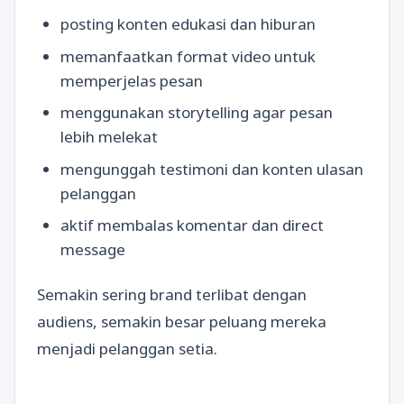
posting konten edukasi dan hiburan
memanfaatkan format video untuk
memperjelas pesan
menggunakan storytelling agar pesan
lebih melekat
mengunggah testimoni dan konten ulasan
pelanggan
aktif membalas komentar dan direct
message
Semakin sering brand terlibat dengan
audiens, semakin besar peluang mereka
menjadi pelanggan setia.