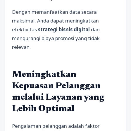
Dengan memanfaatkan data secara
maksimal, Anda dapat meningkatkan
efektivitas
strategi bisnis digital
dan
mengurangi biaya promosi yang tidak
relevan.
Meningkatkan
Kepuasan Pelanggan
melalui Layanan yang
Lebih Optimal
Pengalaman pelanggan adalah faktor