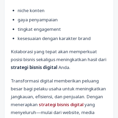
niche konten
gaya penyampaian
tingkat engagement
kesesuaian dengan karakter brand
Kolaborasi yang tepat akan memperkuat
posisi bisnis sekaligus meningkatkan hasil dari
strategi bisnis digital
Anda.
Transformasi digital memberikan peluang
besar bagi pelaku usaha untuk meningkatkan
jangkauan, efisiensi, dan penjualan. Dengan
menerapkan
strategi bisnis digital
yang
menyeluruh—mulai dari website, media