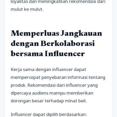
loyalitas dan meningkatkan rekomendasi dari
mulut ke mulut.
Memperluas Jangkauan
dengan Berkolaborasi
bersama Influencer
Kerja sama dengan influencer dapat
mempercepat penyebaran informasi tentang
produk. Rekomendasi dari influencer yang
dipercaya audiens mampu memberikan
dorongan besar terhadap minat beli.
Influencer dapat dipilih berdasarkan: