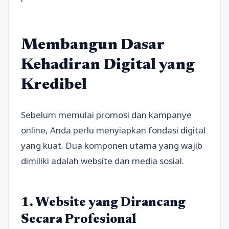
Membangun Dasar
Kehadiran Digital yang
Kredibel
Sebelum memulai promosi dan kampanye
online, Anda perlu menyiapkan fondasi digital
yang kuat. Dua komponen utama yang wajib
dimiliki adalah website dan media sosial.
1. Website yang Dirancang
Secara Profesional