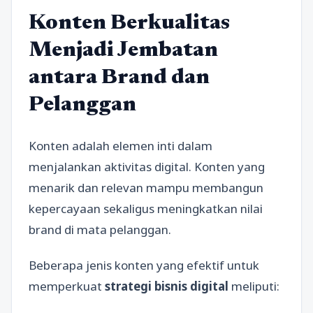
Konten Berkualitas
Menjadi Jembatan
antara Brand dan
Pelanggan
Konten adalah elemen inti dalam
menjalankan aktivitas digital. Konten yang
menarik dan relevan mampu membangun
kepercayaan sekaligus meningkatkan nilai
brand di mata pelanggan.
Beberapa jenis konten yang efektif untuk
memperkuat
strategi bisnis digital
meliputi: