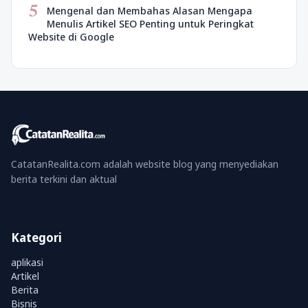
5
Mengenal dan Membahas Alasan Mengapa
Menulis Artikel SEO Penting untuk Peringkat
Website di Google
CatatanRealita.com adalah website blog yang menyediakan
berita terkini dan aktual
Kategori
aplikasi
Artikel
Berita
Bisnis