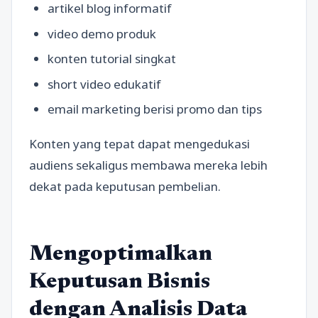
artikel blog informatif
video demo produk
konten tutorial singkat
short video edukatif
email marketing berisi promo dan tips
Konten yang tepat dapat mengedukasi
audiens sekaligus membawa mereka lebih
dekat pada keputusan pembelian.
Mengoptimalkan
Keputusan Bisnis
dengan Analisis Data