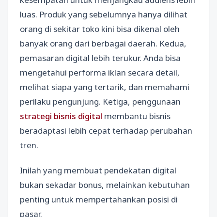
luas. Produk yang sebelumnya hanya dilihat
orang di sekitar toko kini bisa dikenal oleh
banyak orang dari berbagai daerah. Kedua,
pemasaran digital lebih terukur. Anda bisa
mengetahui performa iklan secara detail,
melihat siapa yang tertarik, dan memahami
perilaku pengunjung. Ketiga, penggunaan
strategi bisnis digital
membantu bisnis
beradaptasi lebih cepat terhadap perubahan
tren.
Inilah yang membuat pendekatan digital
bukan sekadar bonus, melainkan kebutuhan
penting untuk mempertahankan posisi di
pasar.