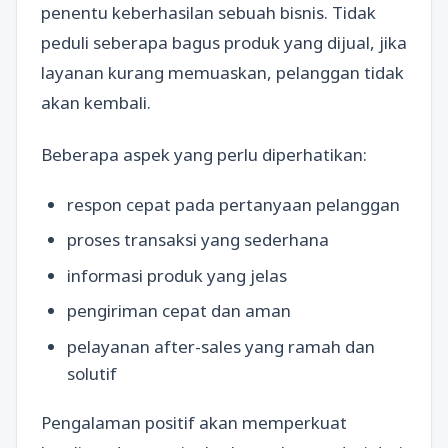
penentu keberhasilan sebuah bisnis. Tidak
peduli seberapa bagus produk yang dijual, jika
layanan kurang memuaskan, pelanggan tidak
akan kembali.
Beberapa aspek yang perlu diperhatikan:
respon cepat pada pertanyaan pelanggan
proses transaksi yang sederhana
informasi produk yang jelas
pengiriman cepat dan aman
pelayanan after-sales yang ramah dan
solutif
Pengalaman positif akan memperkuat