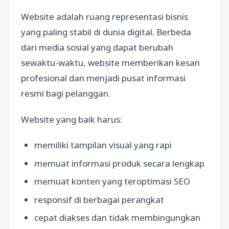
Website adalah ruang representasi bisnis
yang paling stabil di dunia digital. Berbeda
dari media sosial yang dapat berubah
sewaktu-waktu, website memberikan kesan
profesional dan menjadi pusat informasi
resmi bagi pelanggan.
Website yang baik harus:
memiliki tampilan visual yang rapi
memuat informasi produk secara lengkap
memuat konten yang teroptimasi SEO
responsif di berbagai perangkat
cepat diakses dan tidak membingungkan