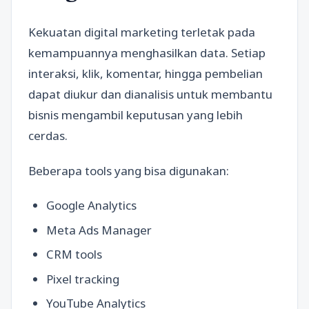
Kekuatan digital marketing terletak pada
kemampuannya menghasilkan data. Setiap
interaksi, klik, komentar, hingga pembelian
dapat diukur dan dianalisis untuk membantu
bisnis mengambil keputusan yang lebih
cerdas.
Beberapa tools yang bisa digunakan:
Google Analytics
Meta Ads Manager
CRM tools
Pixel tracking
YouTube Analytics