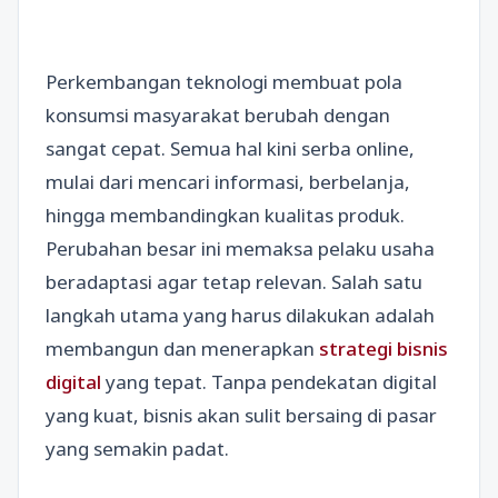
Perkembangan teknologi membuat pola
konsumsi masyarakat berubah dengan
sangat cepat. Semua hal kini serba online,
mulai dari mencari informasi, berbelanja,
hingga membandingkan kualitas produk.
Perubahan besar ini memaksa pelaku usaha
beradaptasi agar tetap relevan. Salah satu
langkah utama yang harus dilakukan adalah
membangun dan menerapkan
strategi bisnis
digital
yang tepat. Tanpa pendekatan digital
yang kuat, bisnis akan sulit bersaing di pasar
yang semakin padat.