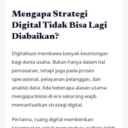
Mengapa Strategi
Digital Tidak Bisa Lagi
Diabaikan?
Digitalisasi membawa banyak keuntungan
bagi dunia usaha. Bukan hanya dalam hal
pemasaran, tetapi juga pada proses
operasional, pelayanan pelanggan, dan
analisis data. Ada beberapa alasan utama
mengapa bisnis di era sekarang wajib
memanfaatkan strategi digital.
Pertama, ruang digital memberikan
kesempatan untuk menjangkau audiens lebih