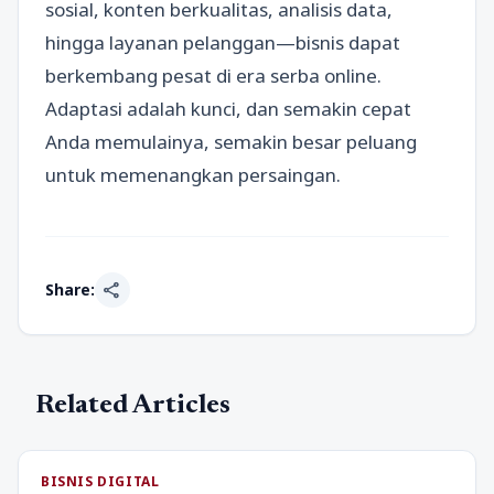
sosial, konten berkualitas, analisis data,
hingga layanan pelanggan—bisnis dapat
berkembang pesat di era serba online.
Adaptasi adalah kunci, dan semakin cepat
Anda memulainya, semakin besar peluang
untuk memenangkan persaingan.
share
Share:
Related Articles
BISNIS DIGITAL