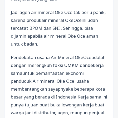
Jadi agen air mineral Oke Oce tak perlu panik,
karena produkair mineral OkeOceini udah
tercatat BPOM dan SNI . Sehingga, bisa
dijamin apabila air mineral Oke Oce aman
untuk badan.
Pendekatan usaha Air Mineral OkeOceadalah
dengan merengkuh faksi UMKM danbekerja
samauntuk pemanfaatan ekonomi
penduduk.Air mineral Oke Oce usaha
membentangkan sayapnyake beberapa kota
besar yang berada di Indonesia.Kerja sama ini
punya tujuan buat buka lowongan kerja buat
warga jadi distributor, agen, maupun penjual