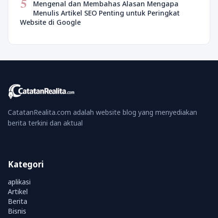
5
Mengenal dan Membahas Alasan Mengapa
Menulis Artikel SEO Penting untuk Peringkat
Website di Google
CatatanRealita.com adalah website blog yang menyediakan
berita terkini dan aktual
Kategori
aplikasi
Artikel
Berita
Bisnis