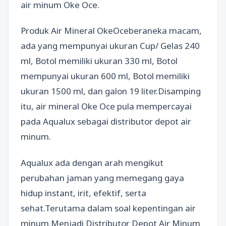
air minum Oke Oce.
Produk Air Mineral OkeOceberaneka macam,
ada yang mempunyai ukuran Cup/ Gelas 240
ml, Botol memiliki ukuran 330 ml, Botol
mempunyai ukuran 600 ml, Botol memiliki
ukuran 1500 ml, dan galon 19 liter.Disamping
itu, air mineral Oke Oce pula mempercayai
pada Aqualux sebagai distributor depot air
minum.
Aqualux ada dengan arah mengikut
perubahan jaman yang memegang gaya
hidup instant, irit, efektif, serta
sehat.Terutama dalam soal kepentingan air
minum.Menjadi Distributor Depot Air Minum