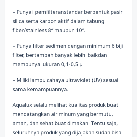
– Punyai pemfilteranstandar berbentuk pasir
silica serta karbon aktif dalam tabung
fiber/stainless 8″ maupun 10″.
– Punya filter sedimen dengan minimum 6 biji
filter, bertambah banyak lebih baikdan
mempunyai ukuran 0,1-0,5 µ
– Miliki lampu cahaya ultraviolet (UV) sesuai
sama kemampuannya.
Aqualux selalu melihat kualitas produk buat
mendatangkan air minum yang bermutu,
aman, dan sehat buat dimakan. Tentu saja,
seluruhnya produk yang dijajakan sudah bisa