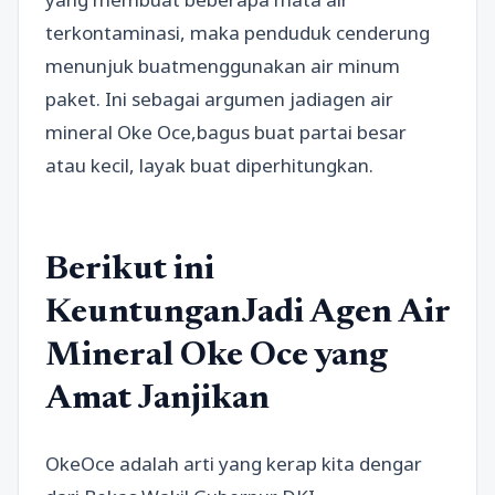
terkontaminasi, maka penduduk cenderung
menunjuk buatmenggunakan air minum
paket. Ini sebagai argumen jadiagen air
mineral Oke Oce,bagus buat partai besar
atau kecil, layak buat diperhitungkan.
Berikut ini
KeuntunganJadi Agen Air
Mineral Oke Oce yang
Amat Janjikan
OkeOce adalah arti yang kerap kita dengar