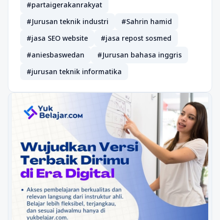
#partaigerakanrakyat
#Jurusan teknik industri
#Sahrin hamid
#jasa SEO website
#jasa repost sosmed
#aniesbaswedan
#Jurusan bahasa inggris
#jurusan teknik informatika