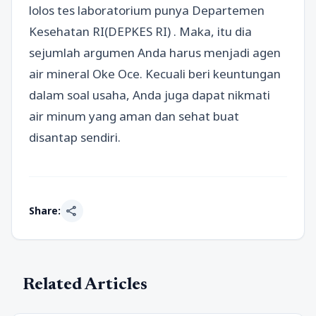
lolos tes laboratorium punya Departemen
Kesehatan RI(DEPKES RI) . Maka, itu dia
sejumlah argumen Anda harus menjadi agen
air mineral Oke Oce. Kecuali beri keuntungan
dalam soal usaha, Anda juga dapat nikmati
air minum yang aman dan sehat buat
disantap sendiri.
share
Share:
Related Articles