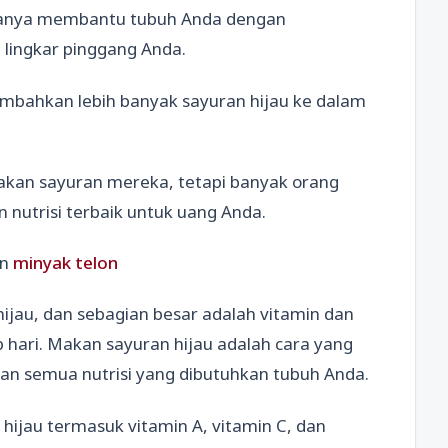
k hanya membantu tubuh Anda dengan
lingkar pinggang Anda.
mbahkan lebih banyak sayuran hijau ke dalam
kan sayuran mereka, tetapi banyak orang
nutrisi terbaik untuk uang Anda.
an
minyak telon
hijau, dan sebagian besar adalah vitamin dan
 hari. Makan sayuran hijau adalah cara yang
 semua nutrisi yang dibutuhkan tubuh Anda.
hijau termasuk vitamin A, vitamin C, dan