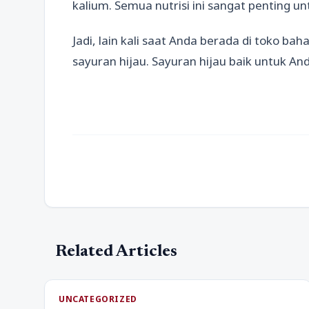
kalium. Semua nutrisi ini sangat penting u
Jadi, lain kali saat Anda berada di toko 
sayuran hijau. Sayuran hijau baik untuk An
Related Articles
UNCATEGORIZED