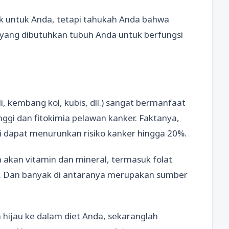
ik untuk Anda, tetapi tahukah Anda bahwa
 yang dibutuhkan tubuh Anda untuk berfungsi
i, kembang kol, kubis, dll.) sangat bermanfaat
ggi dan fitokimia pelawan kanker. Faktanya,
ri dapat menurunkan risiko kanker hingga 20%.
ya akan vitamin dan mineral, termasuk folat
g. Dan banyak di antaranya merupakan sumber
hijau ke dalam diet Anda, sekaranglah