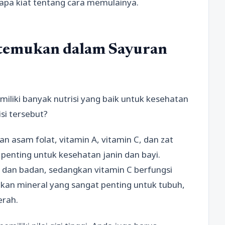
apa kiat tentang cara memulainya.
Ditemukan dalam Sayuran
iliki banyak nutrisi yang baik untuk kesehatan
si tersebut?
 asam folat, vitamin A, vitamin C, dan zat
 penting untuk kesehatan janin dan bayi.
dan badan, sedangkan vitamin C berfungsi
akan mineral yang sangat penting untuk tubuh,
erah.