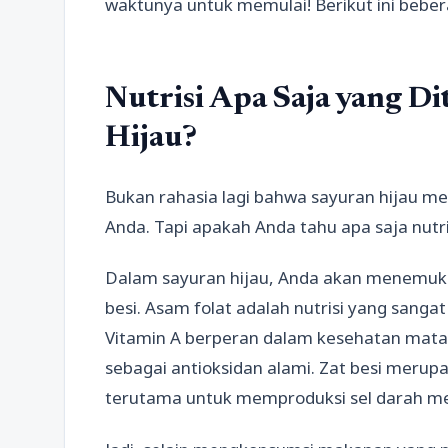
waktunya untuk memulai! Berikut ini beber
Nutrisi Apa Saja yang 
Hijau?
Bukan rahasia lagi bahwa sayuran hijau mem
Anda. Tapi apakah Anda tahu apa saja nutri
Dalam sayuran hijau, Anda akan menemukan
besi. Asam folat adalah nutrisi yang sangat
Vitamin A berperan dalam kesehatan mata 
sebagai antioksidan alami. Zat besi merup
terutama untuk memproduksi sel darah m