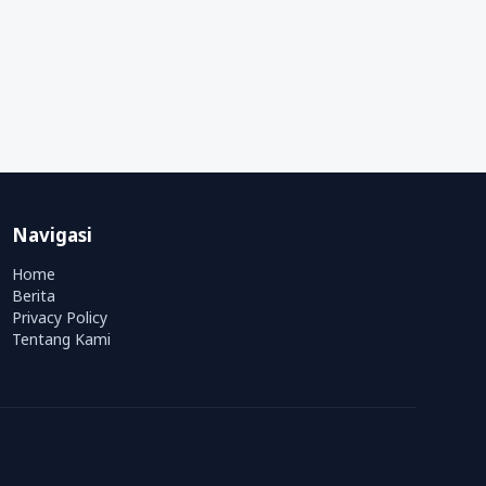
Navigasi
Home
Berita
Privacy Policy
Tentang Kami