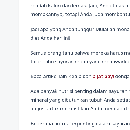
rendah kalori dan lemak. Jadi, Anda tida
memakannya, tetapi Anda juga membantu 
Jadi apa yang Anda tunggu? Mulailah mena
diet Anda hari ini!
Semua orang tahu bahwa mereka harus ma
tidak tahu sayuran mana yang menawarkan 
Baca artikel lain Keajaiban
pijat bayi
deng
Ada banyak nutrisi penting dalam sayuran 
mineral yang dibutuhkan tubuh Anda setiap
bagus untuk memastikan Anda mendapatkan
Beberapa nutrisi terpenting dalam sayuran 