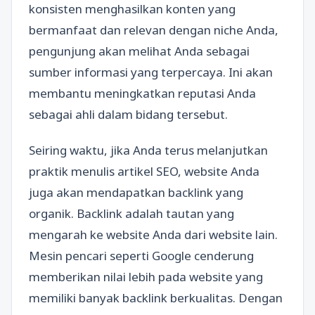
konsisten menghasilkan konten yang
bermanfaat dan relevan dengan niche Anda,
pengunjung akan melihat Anda sebagai
sumber informasi yang terpercaya. Ini akan
membantu meningkatkan reputasi Anda
sebagai ahli dalam bidang tersebut.
Seiring waktu, jika Anda terus melanjutkan
praktik menulis artikel SEO, website Anda
juga akan mendapatkan backlink yang
organik. Backlink adalah tautan yang
mengarah ke website Anda dari website lain.
Mesin pencari seperti Google cenderung
memberikan nilai lebih pada website yang
memiliki banyak backlink berkualitas. Dengan