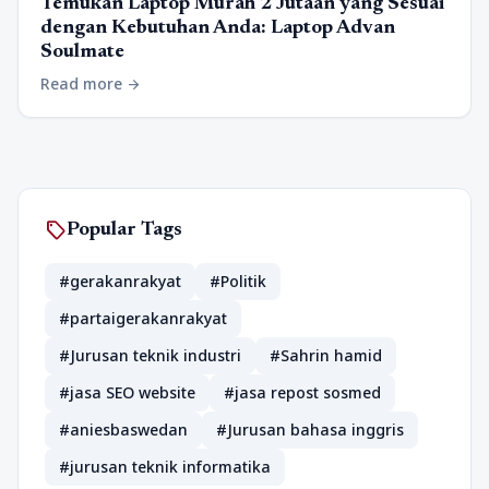
Temukan Laptop Murah 2 Jutaan yang Sesuai
dengan Kebutuhan Anda: Laptop Advan
Soulmate
Read more
arrow_forward
sell
Popular Tags
#gerakanrakyat
#Politik
#partaigerakanrakyat
#Jurusan teknik industri
#Sahrin hamid
#jasa SEO website
#jasa repost sosmed
#aniesbaswedan
#Jurusan bahasa inggris
#jurusan teknik informatika