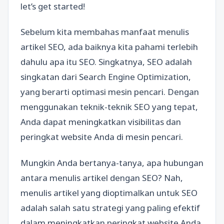
let’s get started!
Sebelum kita membahas manfaat menulis
artikel SEO, ada baiknya kita pahami terlebih
dahulu apa itu SEO. Singkatnya, SEO adalah
singkatan dari Search Engine Optimization,
yang berarti optimasi mesin pencari. Dengan
menggunakan teknik-teknik SEO yang tepat,
Anda dapat meningkatkan visibilitas dan
peringkat website Anda di mesin pencari.
Mungkin Anda bertanya-tanya, apa hubungan
antara menulis artikel dengan SEO? Nah,
menulis artikel yang dioptimalkan untuk SEO
adalah salah satu strategi yang paling efektif
dalam meningkatkan peringkat website Anda