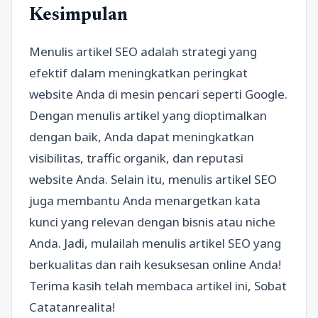
Kesimpulan
Menulis artikel SEO adalah strategi yang
efektif dalam meningkatkan peringkat
website Anda di mesin pencari seperti Google.
Dengan menulis artikel yang dioptimalkan
dengan baik, Anda dapat meningkatkan
visibilitas, traffic organik, dan reputasi
website Anda. Selain itu, menulis artikel SEO
juga membantu Anda menargetkan kata
kunci yang relevan dengan bisnis atau niche
Anda. Jadi, mulailah menulis artikel SEO yang
berkualitas dan raih kesuksesan online Anda!
Terima kasih telah membaca artikel ini, Sobat
Catatanrealita!