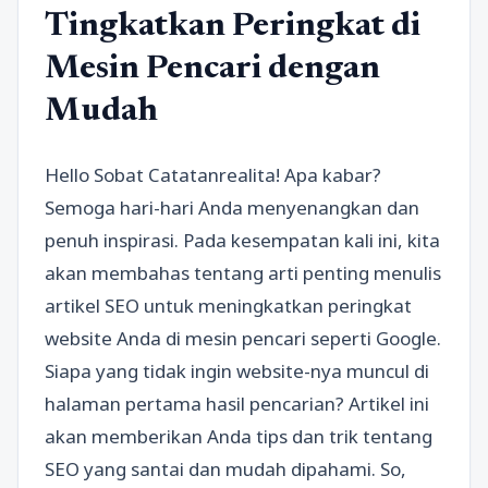
Tingkatkan Peringkat di
Mesin Pencari dengan
Mudah
Hello Sobat Catatanrealita! Apa kabar?
Semoga hari-hari Anda menyenangkan dan
penuh inspirasi. Pada kesempatan kali ini, kita
akan membahas tentang arti penting menulis
artikel SEO untuk meningkatkan peringkat
website Anda di mesin pencari seperti Google.
Siapa yang tidak ingin website-nya muncul di
halaman pertama hasil pencarian? Artikel ini
akan memberikan Anda tips dan trik tentang
SEO yang santai dan mudah dipahami. So,