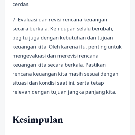
cerdas.
7. Evaluasi dan revisi rencana keuangan
secara berkala. Kehidupan selalu berubah,
begitu juga dengan kebutuhan dan tujuan
keuangan kita. Oleh karena itu, penting untuk
mengevaluasi dan merevisi rencana
keuangan kita secara berkala. Pastikan
rencana keuangan kita masih sesuai dengan
situasi dan kondisi saat ini, serta tetap
relevan dengan tujuan jangka panjang kita.
Kesimpulan