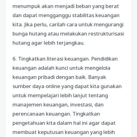
menumpuk akan menjadi beban yang berat
dan dapat mengganggu stabilitas keuangan
kita. Jika perlu, carilah cara untuk mengurangi
bunga hutang atau melakukan restrukturisasi
hutang agar lebih terjangkau.
6. Tingkatkan literasi keuangan. Pendidikan
keuangan adalah kunci untuk mengelola
keuangan pribadi dengan baik. Banyak
sumber daya online yang dapat kita gunakan
untuk mempelajari lebih lanjut tentang
manajemen keuangan, investasi, dan
perencanaan keuangan. Tingkatkan
pengetahuan kita dalam hal ini agar dapat
membuat keputusan keuangan yang lebih