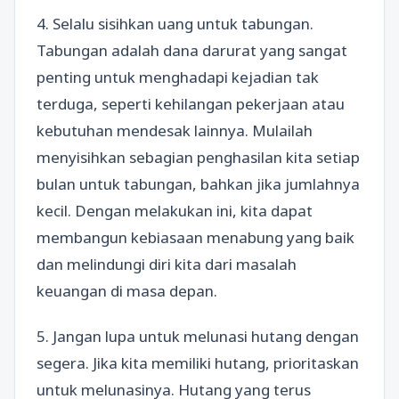
4. Selalu sisihkan uang untuk tabungan.
Tabungan adalah dana darurat yang sangat
penting untuk menghadapi kejadian tak
terduga, seperti kehilangan pekerjaan atau
kebutuhan mendesak lainnya. Mulailah
menyisihkan sebagian penghasilan kita setiap
bulan untuk tabungan, bahkan jika jumlahnya
kecil. Dengan melakukan ini, kita dapat
membangun kebiasaan menabung yang baik
dan melindungi diri kita dari masalah
keuangan di masa depan.
5. Jangan lupa untuk melunasi hutang dengan
segera. Jika kita memiliki hutang, prioritaskan
untuk melunasinya. Hutang yang terus