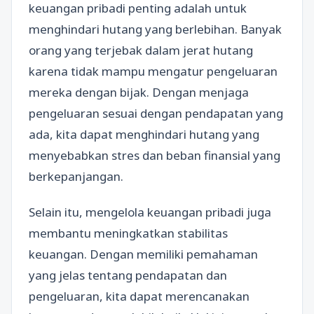
keuangan pribadi penting adalah untuk
menghindari hutang yang berlebihan. Banyak
orang yang terjebak dalam jerat hutang
karena tidak mampu mengatur pengeluaran
mereka dengan bijak. Dengan menjaga
pengeluaran sesuai dengan pendapatan yang
ada, kita dapat menghindari hutang yang
menyebabkan stres dan beban finansial yang
berkepanjangan.
Selain itu, mengelola keuangan pribadi juga
membantu meningkatkan stabilitas
keuangan. Dengan memiliki pemahaman
yang jelas tentang pendapatan dan
pengeluaran, kita dapat merencanakan