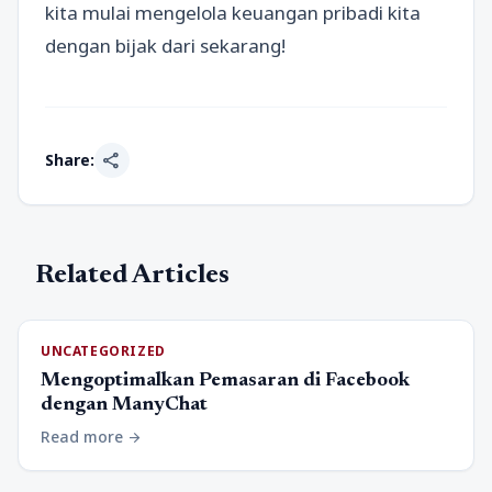
kita mulai mengelola keuangan pribadi kita
dengan bijak dari sekarang!
share
Share:
Related Articles
UNCATEGORIZED
Mengoptimalkan Pemasaran di Facebook
dengan ManyChat
Read more
arrow_forward