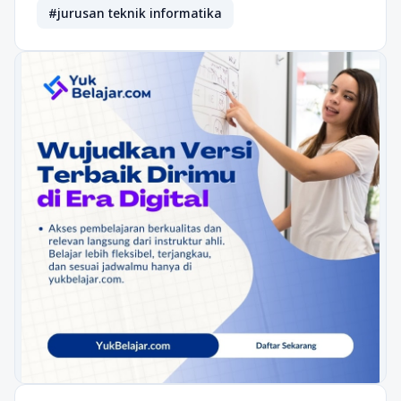
#jurusan teknik informatika