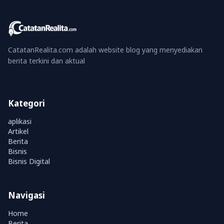
CatatanRealita.com adalah website blog yang menyediakan
berita terkini dan aktual
Kategori
aplikasi
Artikel
Berita
Bisnis
Bisnis Digital
Navigasi
Home
Berita