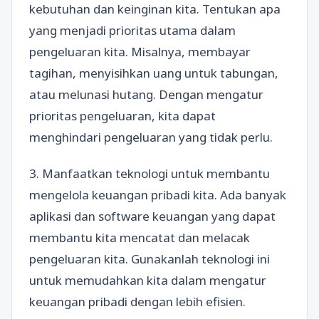
kebutuhan dan keinginan kita. Tentukan apa
yang menjadi prioritas utama dalam
pengeluaran kita. Misalnya, membayar
tagihan, menyisihkan uang untuk tabungan,
atau melunasi hutang. Dengan mengatur
prioritas pengeluaran, kita dapat
menghindari pengeluaran yang tidak perlu.
3. Manfaatkan teknologi untuk membantu
mengelola keuangan pribadi kita. Ada banyak
aplikasi dan software keuangan yang dapat
membantu kita mencatat dan melacak
pengeluaran kita. Gunakanlah teknologi ini
untuk memudahkan kita dalam mengatur
keuangan pribadi dengan lebih efisien.