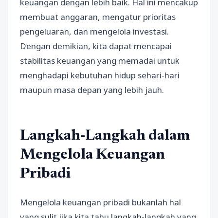
keuangan dengan lebih baik. Hal ini mencakup
membuat anggaran, mengatur prioritas
pengeluaran, dan mengelola investasi.
Dengan demikian, kita dapat mencapai
stabilitas keuangan yang memadai untuk
menghadapi kebutuhan hidup sehari-hari
maupun masa depan yang lebih jauh.
Langkah-Langkah dalam
Mengelola Keuangan
Pribadi
Mengelola keuangan pribadi bukanlah hal
yang sulit jika kita tahu langkah-langkah yang