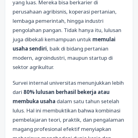
yang luas. Mereka bisa berkarier di
perusahaan agribisnis, koperasi pertanian,
lembaga pemerintah, hingga industri
pengolahan pangan. Tidak hanya itu, lulusan
juga dibekali kemampuan untuk
memulai
usaha sendiri
, baik di bidang pertanian
modern, agroindustri, maupun startup di
sektor agrikultur.
Survei internal universitas menunjukkan lebih
dari
80% lulusan berhasil bekerja atau
membuka usaha
dalam satu tahun setelah
lulus. Hal ini membuktikan bahwa kombinasi
pembelajaran teori, praktik, dan pengalaman
magang profesional efektif menyiapkan