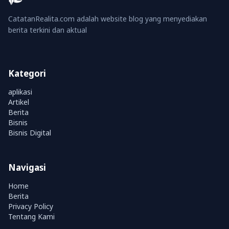
CatatanRealita.com adalah website blog yang menyediakan
berita terkini dan aktual
Kategori
aplikasi
Artikel
Berita
Bisnis
Bisnis Digital
Navigasi
Home
Berita
Privacy Policy
Tentang Kami