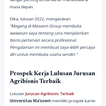
masa depan.
Dika, lulusan 2022, mengatakan:
“Magang di Masoem Group membuka
wawasan saya tentang cara menjalankan
bisnis pertanian secara profesional.
Pengalaman ini membuat saya lebih percaya
diri untuk membuka usaha sendiri.”
Prospek Kerja Lulusan Jurusan
Agribisnis Terbaik
Lulusan
Jurusan Agribisnis Terbaik
Universitas Ma’soem
memiliki prospek karier