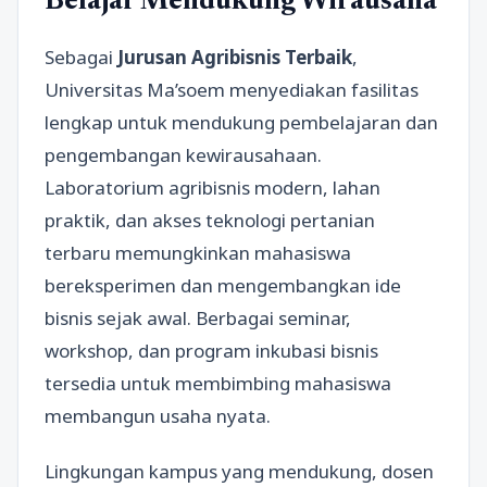
Belajar Mendukung Wirausaha
Sebagai
Jurusan Agribisnis Terbaik
,
Universitas Ma’soem menyediakan fasilitas
lengkap untuk mendukung pembelajaran dan
pengembangan kewirausahaan.
Laboratorium agribisnis modern, lahan
praktik, dan akses teknologi pertanian
terbaru memungkinkan mahasiswa
bereksperimen dan mengembangkan ide
bisnis sejak awal. Berbagai seminar,
workshop, dan program inkubasi bisnis
tersedia untuk membimbing mahasiswa
membangun usaha nyata.
Lingkungan kampus yang mendukung, dosen