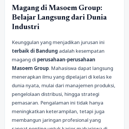
Magang di Masoem Group:
Belajar Langsung dari Dunia
Industri
Keunggulan yang menjadikan jurusan ini
terbaik di Bandung
adalah kesempatan
magang di
perusahaan-perusahaan
Masoem Group
. Mahasiswa dapat langsung
menerapkan ilmu yang dipelajari di kelas ke
dunia nyata, mulai dari manajemen produksi,
pengelolaan distribusi, hingga strategi
pemasaran. Pengalaman ini tidak hanya
meningkatkan keterampilan, tetapi juga
membangun jaringan profesional yang
sangat penting untuk karier mahasiswa di