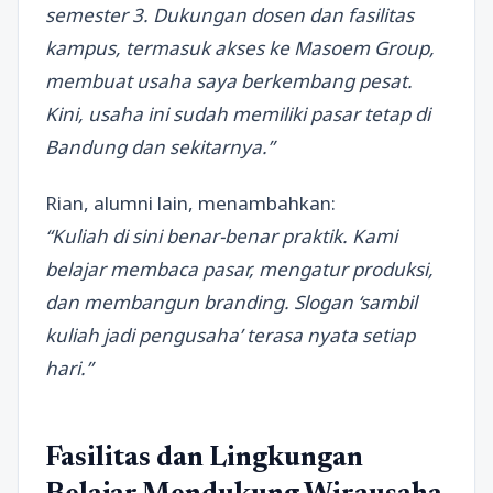
semester 3. Dukungan dosen dan fasilitas
kampus, termasuk akses ke Masoem Group,
membuat usaha saya berkembang pesat.
Kini, usaha ini sudah memiliki pasar tetap di
Bandung dan sekitarnya.”
Rian, alumni lain, menambahkan:
“Kuliah di sini benar-benar praktik. Kami
belajar membaca pasar, mengatur produksi,
dan membangun branding. Slogan ‘sambil
kuliah jadi pengusaha’ terasa nyata setiap
hari.”
Fasilitas dan Lingkungan