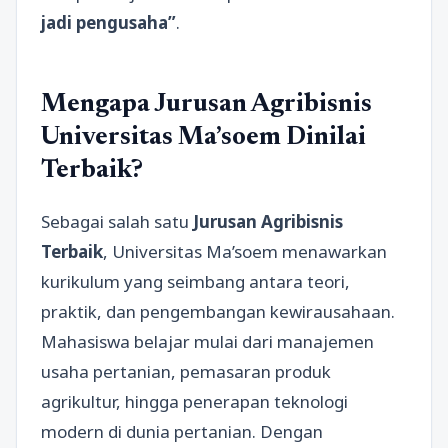
jadi pengusaha”
.
Mengapa Jurusan Agribisnis
Universitas Ma’soem Dinilai
Terbaik?
Sebagai salah satu
Jurusan Agribisnis
Terbaik
, Universitas Ma’soem menawarkan
kurikulum yang seimbang antara teori,
praktik, dan pengembangan kewirausahaan.
Mahasiswa belajar mulai dari manajemen
usaha pertanian, pemasaran produk
agrikultur, hingga penerapan teknologi
modern di dunia pertanian. Dengan