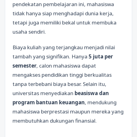
pendekatan pembelajaran ini, mahasiswa
tidak hanya siap menghadapi dunia kerja,
tetapi juga memiliki bekal untuk membuka
usaha sendiri.
Biaya kuliah yang terjangkau menjadi nilai
tambah yang signifikan. Hanya
5 juta per
semester
, calon mahasiswa dapat
mengakses pendidikan tinggi berkualitas
tanpa terbebani biaya besar. Selain itu,
universitas menyediakan
beasiswa dan
program bantuan keuangan
, mendukung
mahasiswa berprestasi maupun mereka yang
membutuhkan dukungan finansial.