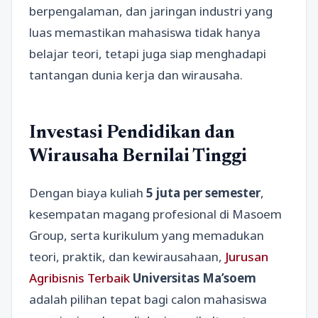
berpengalaman, dan jaringan industri yang
luas memastikan mahasiswa tidak hanya
belajar teori, tetapi juga siap menghadapi
tantangan dunia kerja dan wirausaha.
Investasi Pendidikan dan
Wirausaha Bernilai Tinggi
Dengan biaya kuliah
5 juta per semester
,
kesempatan magang profesional di Masoem
Group, serta kurikulum yang memadukan
teori, praktik, dan kewirausahaan,
Jurusan
Agribisnis Terbaik
Universitas Ma’soem
adalah pilihan tepat bagi calon mahasiswa