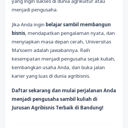
yang ingin sukses di dunia agrikultur atau
menjadi pengusaha.
Jika Anda ingin
belajar sambil membangun
bisnis
, mendapatkan pengalaman nyata, dan
menyiapkan masa depan cerah, Universitas
Ma’soem adalah jawabannya. Raih
kesempatan menjadi pengusaha sejak kuliah,
kembangkan usaha Anda, dan buka jalan
karier yang luas di dunia agribisnis.
Daftar sekarang dan mulai perjalanan Anda
menjadi pengusaha sambil kuliah di
Jurusan Agribisnis Terbaik di Bandung!