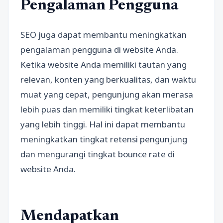
Pengalaman Pengguna
SEO juga dapat membantu meningkatkan
pengalaman pengguna di website Anda.
Ketika website Anda memiliki tautan yang
relevan, konten yang berkualitas, dan waktu
muat yang cepat, pengunjung akan merasa
lebih puas dan memiliki tingkat keterlibatan
yang lebih tinggi. Hal ini dapat membantu
meningkatkan tingkat retensi pengunjung
dan mengurangi tingkat bounce rate di
website Anda.
Mendapatkan