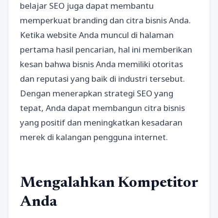
belajar SEO juga dapat membantu
memperkuat branding dan citra bisnis Anda.
Ketika website Anda muncul di halaman
pertama hasil pencarian, hal ini memberikan
kesan bahwa bisnis Anda memiliki otoritas
dan reputasi yang baik di industri tersebut.
Dengan menerapkan strategi SEO yang
tepat, Anda dapat membangun citra bisnis
yang positif dan meningkatkan kesadaran
merek di kalangan pengguna internet.
Mengalahkan Kompetitor
Anda