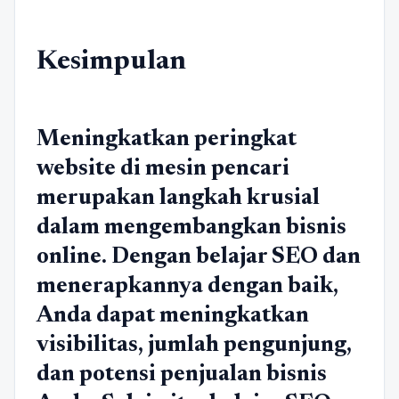
Kesimpulan
Meningkatkan peringkat
website di mesin pencari
merupakan langkah krusial
dalam mengembangkan bisnis
online. Dengan belajar SEO dan
menerapkannya dengan baik,
Anda dapat meningkatkan
visibilitas, jumlah pengunjung,
dan potensi penjualan bisnis