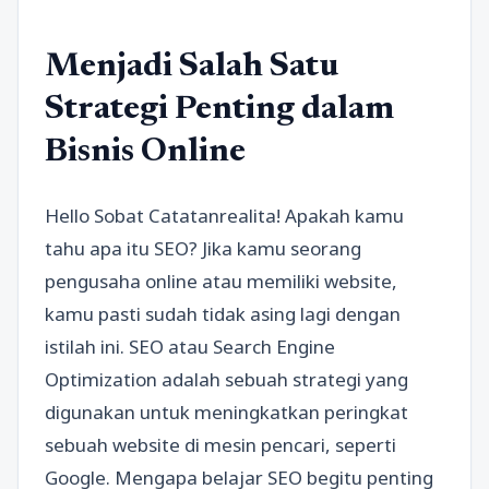
Menjadi Salah Satu
Strategi Penting dalam
Bisnis Online
Hello Sobat Catatanrealita! Apakah kamu
tahu apa itu SEO? Jika kamu seorang
pengusaha online atau memiliki website,
kamu pasti sudah tidak asing lagi dengan
istilah ini. SEO atau Search Engine
Optimization adalah sebuah strategi yang
digunakan untuk meningkatkan peringkat
sebuah website di mesin pencari, seperti
Google. Mengapa belajar SEO begitu penting