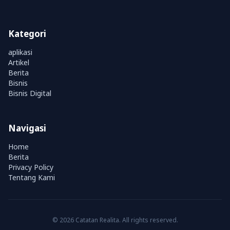
Kategori
aplikasi
Artikel
Berita
Bisnis
Bisnis Digital
Navigasi
Home
Berita
Privacy Policy
Tentang Kami
© 2026 Catatan Realita. All rights reserved.