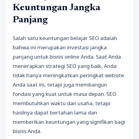
Keuntungan Jangka
Panjang
Salah satu keuntungan belajar SEO adalah
bahwa ini merupakan investasi jangka
panjang untuk bisnis online Anda. Saat Anda
menerapkan strategi SEO yang baik, Anda
tidak hanya meningkatkan peringkat website
Anda saat ini, tetapi juga membangun
fondasi yang kuat untuk masa depan. SEO
membutuhkan waktu dan usaha, tetapi
hasilnya dapat bertahan lama dan
memberikan keuntungan yang signifikan bagi
bisnis Anda.