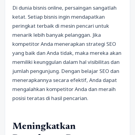
Di dunia bisnis online, persaingan sangatlah
ketat. Setiap bisnis ingin mendapatkan
peringkat terbaik di mesin pencari untuk
menarik lebih banyak pelanggan. Jika
kompetitor Anda menerapkan strategi SEO
yang baik dan Anda tidak, maka mereka akan
memiliki keunggulan dalam hal visibilitas dan
jumlah pengunjung. Dengan belajar SEO dan
menerapkannya secara efektif, Anda dapat
mengalahkan kompetitor Anda dan meraih
posisi teratas di hasil pencarian.
Meningkatkan