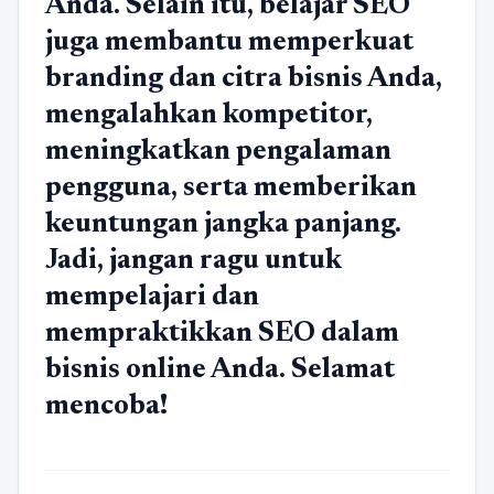
Anda. Selain itu, belajar SEO
juga membantu memperkuat
branding dan citra bisnis Anda,
mengalahkan kompetitor,
meningkatkan pengalaman
pengguna, serta memberikan
keuntungan jangka panjang.
Jadi, jangan ragu untuk
mempelajari dan
mempraktikkan SEO dalam
bisnis online Anda. Selamat
mencoba!