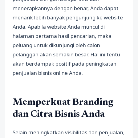
menerapkannya dengan benar, Anda dapat
menarik lebih banyak pengunjung ke website
Anda. Apabila website Anda muncul di
halaman pertama hasil pencarian, maka
peluang untuk dikunjungi oleh calon
pelanggan akan semakin besar. Hal ini tentu
akan berdampak positif pada peningkatan
penjualan bisnis online Anda.
Memperkuat Branding
dan Citra Bisnis Anda
Selain meningkatkan visibilitas dan penjualan,