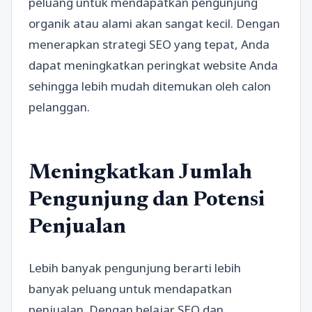
peluang untuk mendapatkan pengunjung
organik atau alami akan sangat kecil. Dengan
menerapkan strategi SEO yang tepat, Anda
dapat meningkatkan peringkat website Anda
sehingga lebih mudah ditemukan oleh calon
pelanggan.
Meningkatkan Jumlah
Pengunjung dan Potensi
Penjualan
Lebih banyak pengunjung berarti lebih
banyak peluang untuk mendapatkan
penjualan. Dengan belajar SEO dan