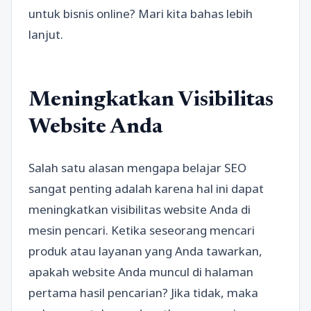
untuk bisnis online? Mari kita bahas lebih
lanjut.
Meningkatkan Visibilitas
Website Anda
Salah satu alasan mengapa belajar SEO
sangat penting adalah karena hal ini dapat
meningkatkan visibilitas website Anda di
mesin pencari. Ketika seseorang mencari
produk atau layanan yang Anda tawarkan,
apakah website Anda muncul di halaman
pertama hasil pencarian? Jika tidak, maka