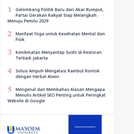
1
Gelombang Politik Baru dari Akar Rumput,
Partai Gerakan Rakyat Siap Melangkah
Menuju Pemilu 2029
2
Manfaat Yoga untuk Kesehatan Mental dan
Fisik
3
Kenikmatan Menyantap Sushi di Restoran
Terbaik Jakarta
4
Solusi Ampuh Mengatasi Rambut Rontok
dengan Herbal Alami
5
Mengenal dan Membahas Alasan Mengapa
Menulis Artikel SEO Penting untuk Peringkat
Website di Google