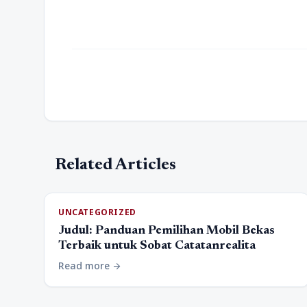
Related Articles
UNCATEGORIZED
Judul: Panduan Pemilihan Mobil Bekas
Terbaik untuk Sobat Catatanrealita
Read more
arrow_forward