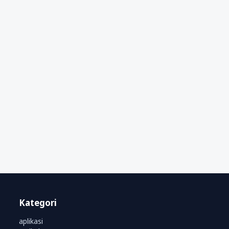
Kategori
aplikasi