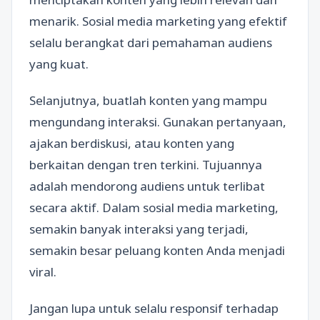
menarik. Sosial media marketing yang efektif
selalu berangkat dari pemahaman audiens
yang kuat.
Selanjutnya, buatlah konten yang mampu
mengundang interaksi. Gunakan pertanyaan,
ajakan berdiskusi, atau konten yang
berkaitan dengan tren terkini. Tujuannya
adalah mendorong audiens untuk terlibat
secara aktif. Dalam sosial media marketing,
semakin banyak interaksi yang terjadi,
semakin besar peluang konten Anda menjadi
viral.
Jangan lupa untuk selalu responsif terhadap