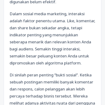
digunakan belum efektif.
Dalam sosial media marketing, interaksi
adalah faktor penentu utama. Like, komentar,
dan share bukan sekadar angka, tetapi
indikator penting yang menunjukkan
seberapa menarik dan relevan konten Anda
bagi audiens. Semakin tinggi interaksi,
semakin besar peluang konten Anda untuk
dipromosikan oleh algoritma platform.
Di sinilah peran penting “bukti sosial”. Ketika
sebuah postingan memiliki banyak komentar
dan respons, calon pelanggan akan lebih
percaya terhadap bisnis tersebut. Mereka
melihat adanya aktivitas nyata dari pengguna