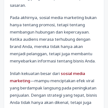
sasaran.
Pada akhirnya, sosial media marketing bukan
hanya tentang promosi, tetapi tentang
membangun hubungan dan kepercayaan.
Ketika audiens merasa terhubung dengan
brand Anda, mereka tidak hanya akan
menjadi pelanggan, tetapi juga membantu
menyebarkan informasi tentang bisnis Anda.
Inilah kekuatan besar dari
sosial media
marketing
—mampu menciptakan efek viral
yang berdampak langsung pada peningkatan
penjualan. Dengan strategi yang tepat, bisnis
Anda tidak hanya akan dikenal, tetapi juga