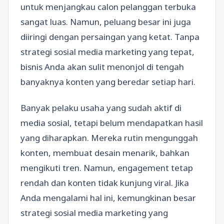
untuk menjangkau calon pelanggan terbuka
sangat luas. Namun, peluang besar ini juga
diiringi dengan persaingan yang ketat. Tanpa
strategi sosial media marketing yang tepat,
bisnis Anda akan sulit menonjol di tengah
banyaknya konten yang beredar setiap hari.
Banyak pelaku usaha yang sudah aktif di
media sosial, tetapi belum mendapatkan hasil
yang diharapkan. Mereka rutin mengunggah
konten, membuat desain menarik, bahkan
mengikuti tren. Namun, engagement tetap
rendah dan konten tidak kunjung viral. Jika
Anda mengalami hal ini, kemungkinan besar
strategi sosial media marketing yang