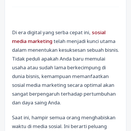
Di era digital yang serba cepat ini,
sosial
media marketing
telah menjadi kunci utama
dalam menentukan kesuksesan sebuah bisnis.
Tidak peduli apakah Anda baru memulai
usaha atau sudah lama berkecimpung di
dunia bisnis, kemampuan memanfaatkan
sosial media marketing secara optimal akan
sangat berpengaruh terhadap pertumbuhan
dan daya saing Anda.
Saat ini, hampir semua orang menghabiskan
waktu di media sosial. Ini berarti peluang