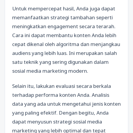
Untuk mempercepat hasil, Anda juga dapat
memanfaatkan strategi tambahan seperti
meningkatkan engagement secara terarah.
Cara ini dapat membantu konten Anda lebih
cepat dikenal oleh algoritma dan menjangkau
audiens yang lebih luas. Ini merupakan salah
satu teknik yang sering digunakan dalam
sosial media marketing modern.
Selain itu, lakukan evaluasi secara berkala
terhadap performa konten Anda. Analisis
data yang ada untuk mengetahui jenis konten
yang paling efektif. Dengan begitu, Anda
dapat menyusun strategi sosial media
marketing yang lebih optimal dan tepat