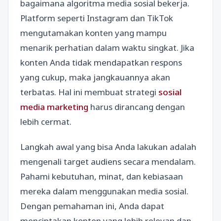
bagaimana algoritma media sosial bekerja.
Platform seperti Instagram dan TikTok
mengutamakan konten yang mampu
menarik perhatian dalam waktu singkat. Jika
konten Anda tidak mendapatkan respons
yang cukup, maka jangkauannya akan
terbatas. Hal ini membuat strategi
sosial
media marketing
harus dirancang dengan
lebih cermat.
Langkah awal yang bisa Anda lakukan adalah
mengenali target audiens secara mendalam.
Pahami kebutuhan, minat, dan kebiasaan
mereka dalam menggunakan media sosial.
Dengan pemahaman ini, Anda dapat
menciptakan konten yang lebih relevan dan