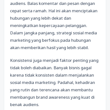
audiens. Balas komentar dan pesan dengan
cepat serta ramah. Hal ini akan menciptakan
hubungan yang lebih dekat dan
meningkatkan kepercayaan pelanggan.
Dalam jangka panjang, strategi sosial media
marketing yang berfokus pada hubungan
akan memberikan hasil yang lebih stabil.
Konsistensi juga menjadi faktor penting yang
tidak boleh diabaikan. Banyak bisnis gagal
karena tidak konsisten dalam menjalankan
sosial media marketing. Padahal, kehadiran
yang rutin dan terencana akan membantu
membangun brand awareness yang kuat di
benak audiens.