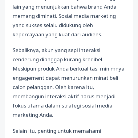
lain yang menunjukkan bahwa brand Anda
memang diminati. Sosial media marketing
yang sukses selalu didukung oleh
kepercayaan yang kuat dari audiens.
Sebaliknya, akun yang sepi interaksi
cenderung dianggap kurang kredibel.
Meskipun produk Anda berkualitas, minimnya
engagement dapat menurunkan minat beli
calon pelanggan. Oleh karena itu,
membangun interaksi aktif harus menjadi
fokus utama dalam strategi sosial media
marketing Anda.
Selain itu, penting untuk memahami