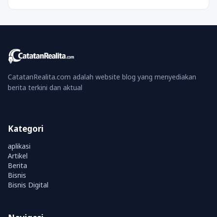
CatatanRealita.com adalah website blog yang menyediakan
berita terkini dan aktual
Kategori
aplikasi
Artikel
Berita
Bisnis
Bisnis Digital