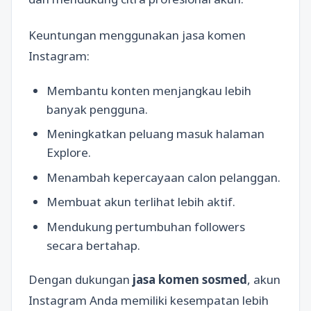
Keuntungan menggunakan jasa komen
Instagram:
Membantu konten menjangkau lebih
banyak pengguna.
Meningkatkan peluang masuk halaman
Explore.
Menambah kepercayaan calon pelanggan.
Membuat akun terlihat lebih aktif.
Mendukung pertumbuhan followers
secara bertahap.
Dengan dukungan
jasa komen sosmed
, akun
Instagram Anda memiliki kesempatan lebih