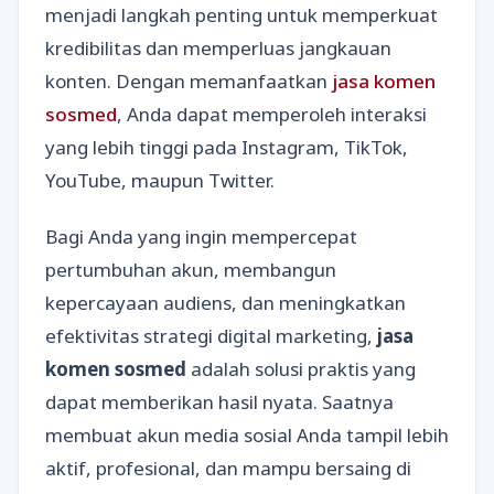
menjadi langkah penting untuk memperkuat
kredibilitas dan memperluas jangkauan
konten. Dengan memanfaatkan
jasa komen
sosmed
, Anda dapat memperoleh interaksi
yang lebih tinggi pada Instagram, TikTok,
YouTube, maupun Twitter.
Bagi Anda yang ingin mempercepat
pertumbuhan akun, membangun
kepercayaan audiens, dan meningkatkan
efektivitas strategi digital marketing,
jasa
komen sosmed
adalah solusi praktis yang
dapat memberikan hasil nyata. Saatnya
membuat akun media sosial Anda tampil lebih
aktif, profesional, dan mampu bersaing di