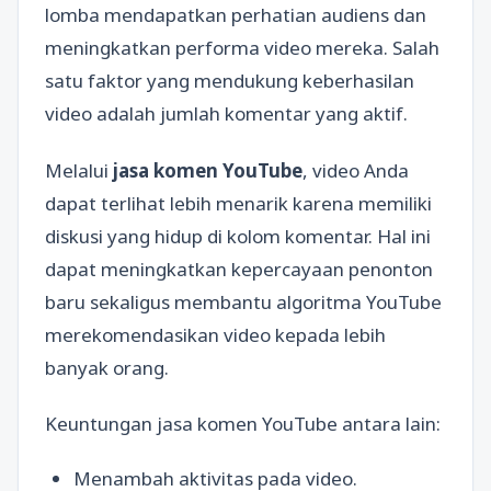
lomba mendapatkan perhatian audiens dan
meningkatkan performa video mereka. Salah
satu faktor yang mendukung keberhasilan
video adalah jumlah komentar yang aktif.
Melalui
jasa komen YouTube
, video Anda
dapat terlihat lebih menarik karena memiliki
diskusi yang hidup di kolom komentar. Hal ini
dapat meningkatkan kepercayaan penonton
baru sekaligus membantu algoritma YouTube
merekomendasikan video kepada lebih
banyak orang.
Keuntungan jasa komen YouTube antara lain:
Menambah aktivitas pada video.