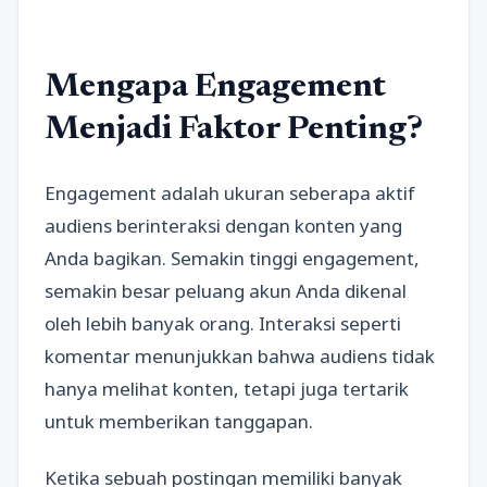
Mengapa Engagement
Menjadi Faktor Penting?
Engagement adalah ukuran seberapa aktif
audiens berinteraksi dengan konten yang
Anda bagikan. Semakin tinggi engagement,
semakin besar peluang akun Anda dikenal
oleh lebih banyak orang. Interaksi seperti
komentar menunjukkan bahwa audiens tidak
hanya melihat konten, tetapi juga tertarik
untuk memberikan tanggapan.
Ketika sebuah postingan memiliki banyak