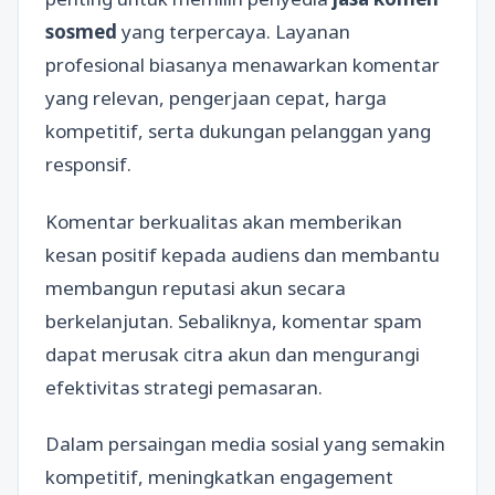
sosmed
yang terpercaya. Layanan
profesional biasanya menawarkan komentar
yang relevan, pengerjaan cepat, harga
kompetitif, serta dukungan pelanggan yang
responsif.
Komentar berkualitas akan memberikan
kesan positif kepada audiens dan membantu
membangun reputasi akun secara
berkelanjutan. Sebaliknya, komentar spam
dapat merusak citra akun dan mengurangi
efektivitas strategi pemasaran.
Dalam persaingan media sosial yang semakin
kompetitif, meningkatkan engagement