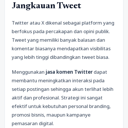
Jangkauan Tweet
Twitter atau X dikenal sebagai platform yang
berfokus pada percakapan dan opini publik.
Tweet yang memiliki banyak balasan dan
komentar biasanya mendapatkan visibilitas
yang lebih tinggi dibandingkan tweet biasa.
Menggunakan
jasa komen Twitter
dapat
membantu meningkatkan interaksi pada
setiap postingan sehingga akun terlihat lebih
aktif dan profesional. Strategi ini sangat
efektif untuk kebutuhan personal branding,
promosi bisnis, maupun kampanye
pemasaran digital.