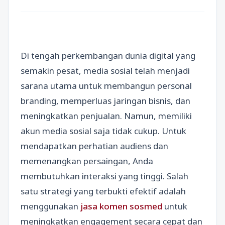
Di tengah perkembangan dunia digital yang
semakin pesat, media sosial telah menjadi
sarana utama untuk membangun personal
branding, memperluas jaringan bisnis, dan
meningkatkan penjualan. Namun, memiliki
akun media sosial saja tidak cukup. Untuk
mendapatkan perhatian audiens dan
memenangkan persaingan, Anda
membutuhkan interaksi yang tinggi. Salah
satu strategi yang terbukti efektif adalah
menggunakan
jasa komen sosmed
untuk
meningkatkan engagement secara cepat dan