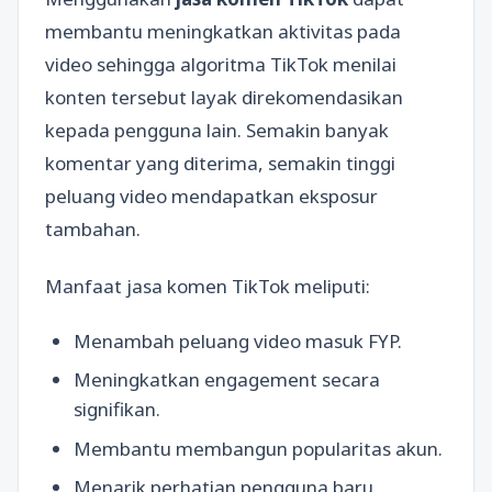
membantu meningkatkan aktivitas pada
video sehingga algoritma TikTok menilai
konten tersebut layak direkomendasikan
kepada pengguna lain. Semakin banyak
komentar yang diterima, semakin tinggi
peluang video mendapatkan eksposur
tambahan.
Manfaat jasa komen TikTok meliputi:
Menambah peluang video masuk FYP.
Meningkatkan engagement secara
signifikan.
Membantu membangun popularitas akun.
Menarik perhatian pengguna baru.