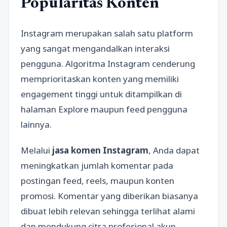
Popularitas Konten
Instagram merupakan salah satu platform
yang sangat mengandalkan interaksi
pengguna. Algoritma Instagram cenderung
memprioritaskan konten yang memiliki
engagement tinggi untuk ditampilkan di
halaman Explore maupun feed pengguna
lainnya.
Melalui
jasa komen Instagram
, Anda dapat
meningkatkan jumlah komentar pada
postingan feed, reels, maupun konten
promosi. Komentar yang diberikan biasanya
dibuat lebih relevan sehingga terlihat alami
dan mendukung citra profesional akun.