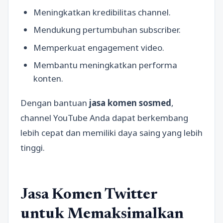
Meningkatkan kredibilitas channel.
Mendukung pertumbuhan subscriber.
Memperkuat engagement video.
Membantu meningkatkan performa
konten.
Dengan bantuan
jasa komen sosmed
,
channel YouTube Anda dapat berkembang
lebih cepat dan memiliki daya saing yang lebih
tinggi.
Jasa Komen Twitter
untuk Memaksimalkan