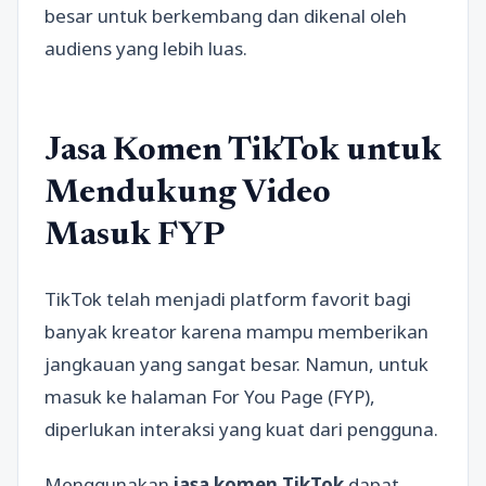
besar untuk berkembang dan dikenal oleh
audiens yang lebih luas.
Jasa Komen TikTok untuk
Mendukung Video
Masuk FYP
TikTok telah menjadi platform favorit bagi
banyak kreator karena mampu memberikan
jangkauan yang sangat besar. Namun, untuk
masuk ke halaman For You Page (FYP),
diperlukan interaksi yang kuat dari pengguna.
Menggunakan
jasa komen TikTok
dapat