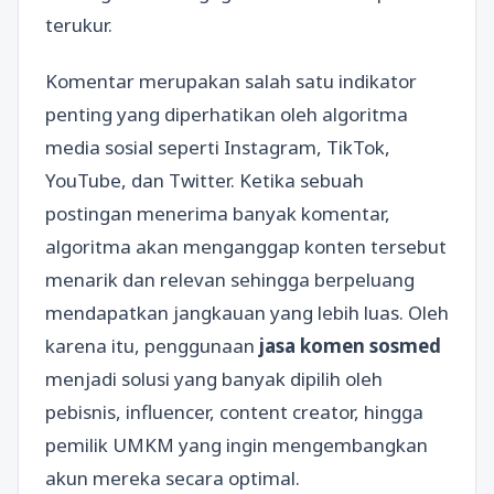
terukur.
Komentar merupakan salah satu indikator
penting yang diperhatikan oleh algoritma
media sosial seperti Instagram, TikTok,
YouTube, dan Twitter. Ketika sebuah
postingan menerima banyak komentar,
algoritma akan menganggap konten tersebut
menarik dan relevan sehingga berpeluang
mendapatkan jangkauan yang lebih luas. Oleh
karena itu, penggunaan
jasa komen sosmed
menjadi solusi yang banyak dipilih oleh
pebisnis, influencer, content creator, hingga
pemilik UMKM yang ingin mengembangkan
akun mereka secara optimal.