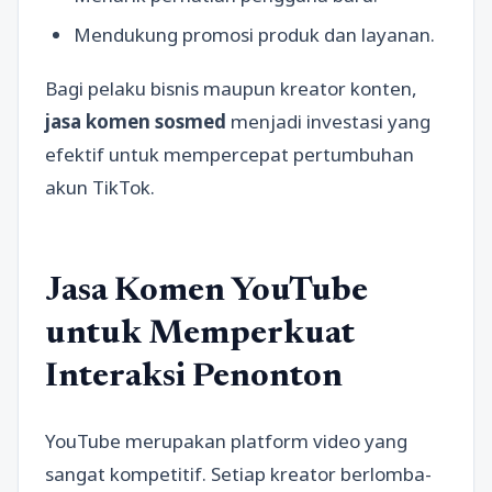
Mendukung promosi produk dan layanan.
Bagi pelaku bisnis maupun kreator konten,
jasa komen sosmed
menjadi investasi yang
efektif untuk mempercepat pertumbuhan
akun TikTok.
Jasa Komen YouTube
untuk Memperkuat
Interaksi Penonton
YouTube merupakan platform video yang
sangat kompetitif. Setiap kreator berlomba-