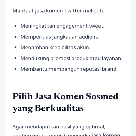
Manfaat jasa komen Twitter meliputi:
Meningkatkan engagement tweet.
Memperluas jangkauan audiens.
Menambah kredibilitas akun.
Mendukung promosi produk atau layanan.
Membantu membangun reputasi brand.
Pilih Jasa Komen Sosmed
yang Berkualitas
Agar mendapatkan hasil yang optimal,
penting untuk memilih penyedia
jasa komen