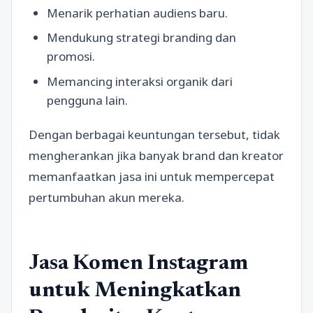
Menarik perhatian audiens baru.
Mendukung strategi branding dan
promosi.
Memancing interaksi organik dari
pengguna lain.
Dengan berbagai keuntungan tersebut, tidak
mengherankan jika banyak brand dan kreator
memanfaatkan jasa ini untuk mempercepat
pertumbuhan akun mereka.
Jasa Komen Instagram
untuk Meningkatkan