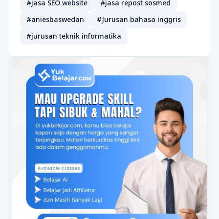
#jasa SEO website
#jasa repost sosmed
#aniesbaswedan
#Jurusan bahasa inggris
#jurusan teknik informatika