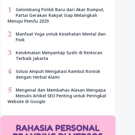
1
Gelombang Politik Baru dari Akar Rumput,
Partai Gerakan Rakyat Siap Melangkah
Menuju Pemilu 2029
2
Manfaat Yoga untuk Kesehatan Mental dan
Fisik
3
Kenikmatan Menyantap Sushi di Restoran
Terbaik Jakarta
4
Solusi Ampuh Mengatasi Rambut Rontok
dengan Herbal Alami
5
Mengenal dan Membahas Alasan Mengapa
Menulis Artikel SEO Penting untuk Peringkat
Website di Google