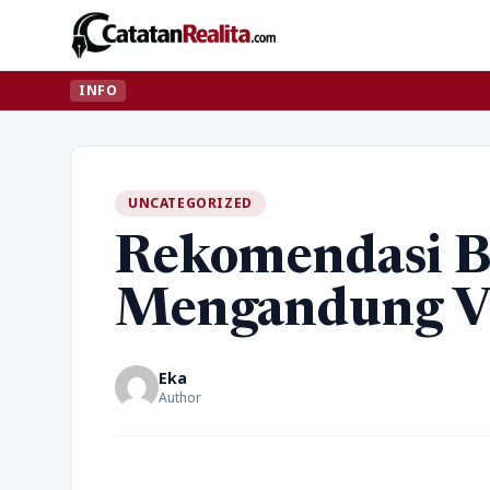
INFO
UNCATEGORIZED
Rekomendasi B
Mengandung V
Eka
Author