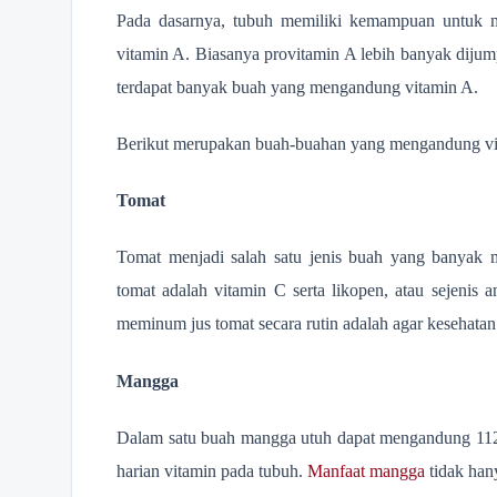
Pada dasarnya, tubuh memiliki kemampuan untuk 
vitamin A. Biasanya provitamin A lebih banyak diju
terdapat banyak buah yang mengandung vitamin A.
Berikut merupakan buah-buahan yang mengandung vi
Tomat
Tomat menjadi salah satu jenis buah yang banyak
tomat adalah vitamin C serta likopen, atau sejenis a
meminum jus tomat secara rutin adalah agar kesehatan
Mangga
Dalam satu buah mangga utuh dapat mengandung 112
harian vitamin pada tubuh.
Manfaat mangga
tidak han