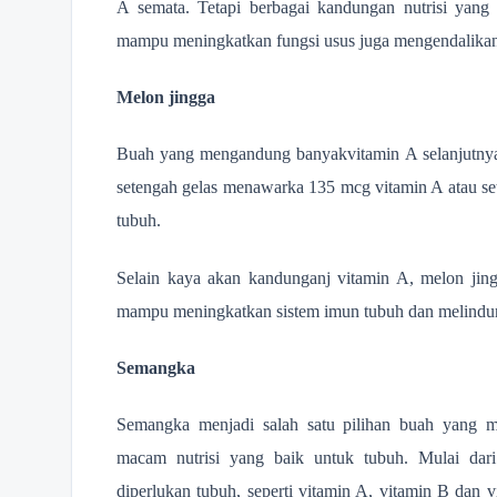
A semata. Tetapi berbagai kandungan nutrisi yang 
mampu meningkatkan fungsi usus juga mengendalikan
Melon jingga
Buah yang mengandung banyakvitamin A selanjutnya
setengah gelas menawarka 135 mcg vitamin A atau se
tubuh.
Selain kaya akan kandunganj vitamin A, melon jin
mampu meningkatkan sistem imun tubuh dan melindung
Semangka
Semangka menjadi salah satu pilihan buah yang
macam nutrisi yang baik untuk tubuh. Mulai dari
diperlukan tubuh, seperti vitamin A, vitamin B dan