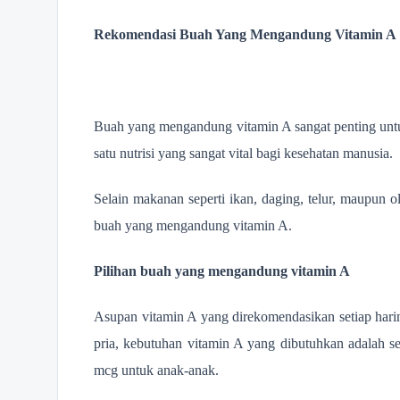
Rekomendasi Buah Yang Mengandung Vitamin A
Buah yang mengandung vitamin A sangat penting untu
satu nutrisi yang sangat vital bagi kesehatan manusia.
Selain makanan seperti ikan, daging, telur, maupun o
buah yang mengandung vitamin A.
Pilihan buah yang mengandung vitamin A
Asupan vitamin A yang direkomendasikan setiap harin
pria, kebutuhan vitamin A yang dibutuhkan adalah s
mcg untuk anak-anak.