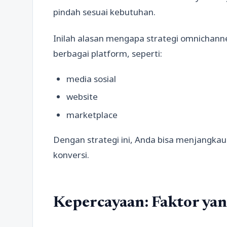
pindah sesuai kebutuhan.
Inilah alasan mengapa strategi omnichanne
berbagai platform, seperti:
media sosial
website
marketplace
Dengan strategi ini, Anda bisa menjangkau
konversi.
Kepercayaan: Faktor yan