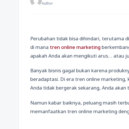
Author
Perubahan tidak bisa dihindari, terutama di
di mana
tren online marketing
berkembang 
apakah Anda akan mengikuti arus… atau 
Banyak bisnis gagal bukan karena produkn
beradaptasi. Di era tren online marketing,
Anda tidak bergerak sekarang, Anda akan te
Namun kabar baiknya, peluang masih terb
memanfaatkan tren online marketing deng