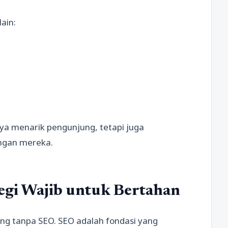
ain:
ya menarik pengunjung, tetapi juga
ngan mereka.
egi Wajib untuk Bertahan
ng tanpa SEO. SEO adalah fondasi yang