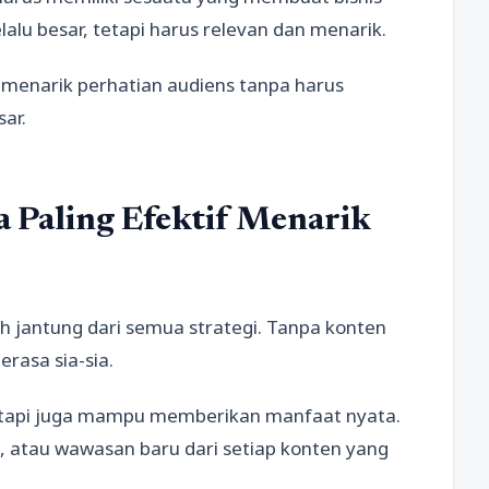
lalu besar, tetapi harus relevan dan menarik.
menarik perhatian audiens tanpa harus
ar.
a Paling Efektif Menarik
h jantung dari semua strategi. Tanpa konten
rasa sia-sia.
etapi juga mampu memberikan manfaat nyata.
i, atau wawasan baru dari setiap konten yang