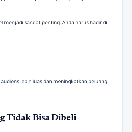
l menjadi sangat penting. Anda harus hadir di
 audiens lebih luas dan meningkatkan peluang
g Tidak Bisa Dibeli