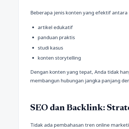
Beberapa jenis konten yang efektif antara l
artikel edukatif
panduan praktis
studi kasus
konten storytelling
Dengan konten yang tepat, Anda tidak han
membangun hubungan jangka panjang de
SEO dan Backlink: Strat
Tidak ada pembahasan tren online marketi