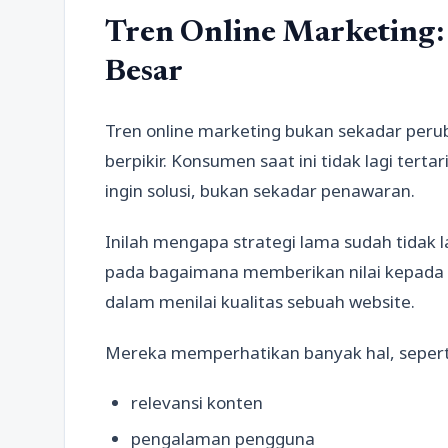
Tren Online Marketing
Besar
Tren online marketing bukan sekadar perub
berpikir. Konsumen saat ini tidak lagi tert
ingin solusi, bukan sekadar penawaran.
Inilah mengapa strategi lama sudah tidak la
pada bagaimana memberikan nilai kepada a
dalam menilai kualitas sebuah website.
Mereka memperhatikan banyak hal, sepert
relevansi konten
pengalaman pengguna