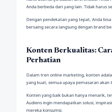
Anda berbeda dari yang lain. Tidak harus se
Dengan pendekatan yang tepat, Anda bisa 
bersaing secara langsung dengan brand bes
Konten Berkualitas: Car
Perhatian
Dalam tren online marketing, konten adala
yang kuat, semua upaya pemasaran akan te
Konten yang baik bukan hanya menarik, t
Audiens ingin mendapatkan solusi, inspiras
mereka konsumsi.