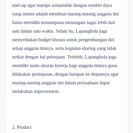
start-up agar mampu sustainable dengan sumber daya
yang minim adalah membuat masing-masing anggota tim
harus memiliki kemampuan menangani tugas lebih dari
satu dalam satu waktu. Selain itu, Lapangbola juga
menyediakan budget khusus untuk pengembangan diri
setiap anggota timnya, serta kegiatan sharing yang tidak
terikat dengan hal pekerjaan. Terlebih, Lapangbola juga
memiliki suatu ukuran kinerja bagi anggota timnya guna
dilakukan peninjauan, dengan harapan ke depannya agar
masing-masing anggota tim dalam perusahaan dapat
melakukan improvement.
2. Product