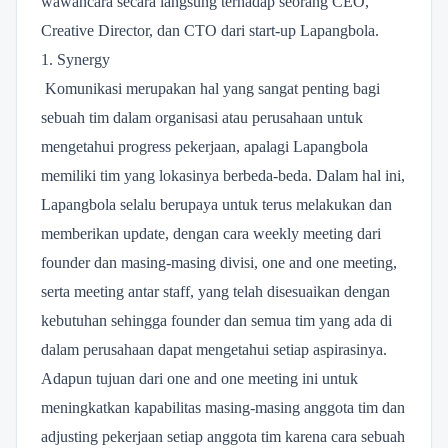
wawancara secara langsung terhadap seorang CEO,
Creative Director, dan CTO dari start-up Lapangbola.
1. Synergy
Komunikasi merupakan hal yang sangat penting bagi
sebuah tim dalam organisasi atau perusahaan untuk
mengetahui progress pekerjaan, apalagi Lapangbola
memiliki tim yang lokasinya berbeda-beda. Dalam hal ini,
Lapangbola selalu berupaya untuk terus melakukan dan
memberikan update, dengan cara weekly meeting dari
founder dan masing-masing divisi, one and one meeting,
serta meeting antar staff, yang telah disesuaikan dengan
kebutuhan sehingga founder dan semua tim yang ada di
dalam perusahaan dapat mengetahui setiap aspirasinya.
Adapun tujuan dari one and one meeting ini untuk
meningkatkan kapabilitas masing-masing anggota tim dan
adjusting pekerjaan setiap anggota tim karena cara sebuah