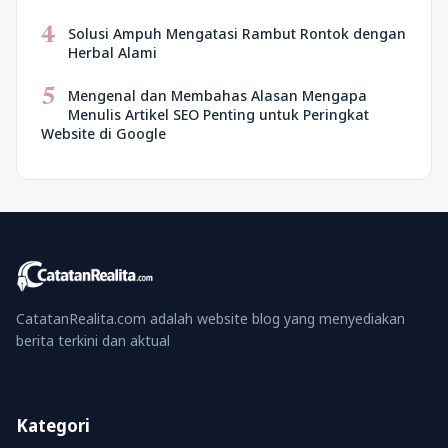
4
Solusi Ampuh Mengatasi Rambut Rontok dengan
Herbal Alami
5
Mengenal dan Membahas Alasan Mengapa
Menulis Artikel SEO Penting untuk Peringkat
Website di Google
CatatanRealita.com adalah website blog yang menyediakan
berita terkini dan aktual
Kategori