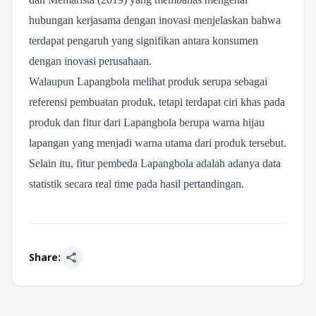
hubungan kerjasama dengan inovasi menjelaskan bahwa
terdapat pengaruh yang signifikan antara konsumen
dengan inovasi perusahaan.
Walaupun Lapangbola melihat produk serupa sebagai
referensi pembuatan produk, tetapi terdapat ciri khas pada
produk dan fitur dari Lapangbola berupa warna hijau
lapangan yang menjadi warna utama dari produk tersebut.
Selain itu, fitur pembeda Lapangbola adalah adanya data
statistik secara real time pada hasil pertandingan.
share
Share: