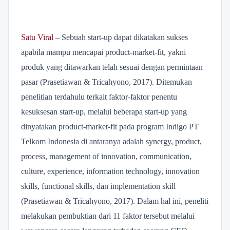
Satu Viral
– Sebuah start-up dapat dikatakan sukses
apabila mampu mencapai product-market-fit, yakni
produk yang ditawarkan telah sesuai dengan permintaan
pasar (Prasetiawan & Tricahyono, 2017). Ditemukan
penelitian terdahulu terkait faktor-faktor penentu
kesuksesan start-up, melalui beberapa start-up yang
dinyatakan product-market-fit pada program Indigo PT
Telkom Indonesia di antaranya adalah synergy, product,
process, management of innovation, communication,
culture, experience, information technology, innovation
skills, functional skills, dan implementation skill
(Prasetiawan & Tricahyono, 2017). Dalam hal ini, peneliti
melakukan pembuktian dari 11 faktor tersebut melalui