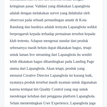
keinginan pasar. Validasi yang dilakukan Lapangbola
adalah dengan melakukan survei yang didahului oleh
observasi pada sebuah pertandingan amatir di Kota
Bandung dan hasilnya adalah ternyata Lapangbola sedikit
berpengaruh kepada terhadap permainan tersebut kepada
klub tertentu. Adapun mengenai standar dari produk
sebenarnya masih belum dapat dikatakan bagus, tetapi
untuk laman live streaming dari Lapangbola itu sendiri
lebih dikatakan bagus dibandingkan pada Landing Page
utama dari Lapangbola. Akan tetapi, produk yang
menurut Creative Director Lapangbola ini kurang baik,
nyatanya produk tersebut masih nyaman untuk digunakan
karena terdapat tim Quality Control yang siap untuk
mendengar keluhan dari pengguna platform Lapangbola.
Selain mementingkan User Experience, Lapangbola juga