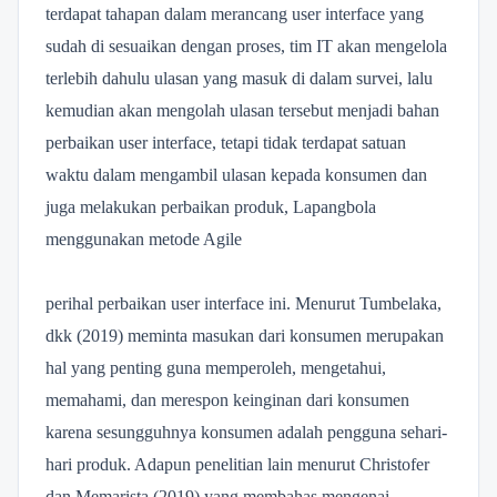
terdapat tahapan dalam merancang user interface yang
sudah di sesuaikan dengan proses, tim IT akan mengelola
terlebih dahulu ulasan yang masuk di dalam survei, lalu
kemudian akan mengolah ulasan tersebut menjadi bahan
perbaikan user interface, tetapi tidak terdapat satuan
waktu dalam mengambil ulasan kepada konsumen dan
juga melakukan perbaikan produk, Lapangbola
menggunakan metode Agile
perihal perbaikan user interface ini. Menurut Tumbelaka,
dkk (2019) meminta masukan dari konsumen merupakan
hal yang penting guna memperoleh, mengetahui,
memahami, dan merespon keinginan dari konsumen
karena sesungguhnya konsumen adalah pengguna sehari-
hari produk. Adapun penelitian lain menurut Christofer
dan Memarista (2019) yang membahas mengenai