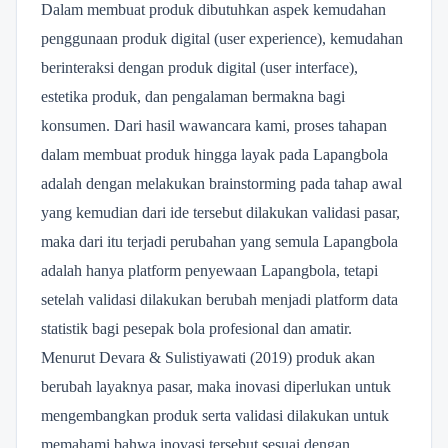
Dalam membuat produk dibutuhkan aspek kemudahan
penggunaan produk digital (user experience), kemudahan
berinteraksi dengan produk digital (user interface),
estetika produk, dan pengalaman bermakna bagi
konsumen. Dari hasil wawancara kami, proses tahapan
dalam membuat produk hingga layak pada Lapangbola
adalah dengan melakukan brainstorming pada tahap awal
yang kemudian dari ide tersebut dilakukan validasi pasar,
maka dari itu terjadi perubahan yang semula Lapangbola
adalah hanya platform penyewaan Lapangbola, tetapi
setelah validasi dilakukan berubah menjadi platform data
statistik bagi pesepak bola profesional dan amatir.
Menurut Devara & Sulistiyawati (2019) produk akan
berubah layaknya pasar, maka inovasi diperlukan untuk
mengembangkan produk serta validasi dilakukan untuk
memahami bahwa inovasi tersebut sesuai dengan