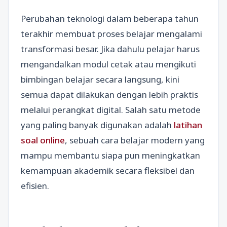
Perubahan teknologi dalam beberapa tahun
terakhir membuat proses belajar mengalami
transformasi besar. Jika dahulu pelajar harus
mengandalkan modul cetak atau mengikuti
bimbingan belajar secara langsung, kini
semua dapat dilakukan dengan lebih praktis
melalui perangkat digital. Salah satu metode
yang paling banyak digunakan adalah
latihan
soal online
, sebuah cara belajar modern yang
mampu membantu siapa pun meningkatkan
kemampuan akademik secara fleksibel dan
efisien.