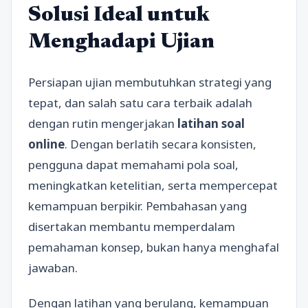
Solusi Ideal untuk
Menghadapi Ujian
Persiapan ujian membutuhkan strategi yang
tepat, dan salah satu cara terbaik adalah
dengan rutin mengerjakan
latihan soal
online
. Dengan berlatih secara konsisten,
pengguna dapat memahami pola soal,
meningkatkan ketelitian, serta mempercepat
kemampuan berpikir. Pembahasan yang
disertakan membantu memperdalam
pemahaman konsep, bukan hanya menghafal
jawaban.
Dengan latihan yang berulang, kemampuan