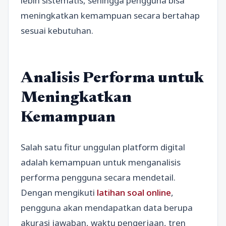
lebih sistematis, sehingga pengguna bisa
meningkatkan kemampuan secara bertahap
sesuai kebutuhan.
Analisis Performa untuk
Meningkatkan
Kemampuan
Salah satu fitur unggulan platform digital
adalah kemampuan untuk menganalisis
performa pengguna secara mendetail.
Dengan mengikuti
latihan soal online
,
pengguna akan mendapatkan data berupa
akurasi jawaban, waktu pengerjaan, tren