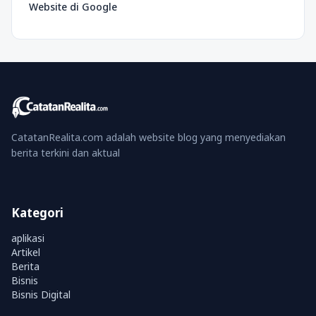
Website di Google
CatatanRealita.com adalah website blog yang menyediakan
berita terkini dan aktual
Kategori
aplikasi
Artikel
Berita
Bisnis
Bisnis Digital