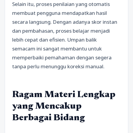
Selain itu, proses penilaian yang otomatis
membuat pengguna mendapatkan hasil
secara langsung. Dengan adanya skor instan
dan pembahasan, proses belajar menjadi
lebih cepat dan efisien. Umpan balik
semacam ini sangat membantu untuk
memperbaiki pemahaman dengan segera
tanpa perlu menunggu koreksi manual.
Ragam Materi Lengkap
yang Mencakup
Berbagai Bidang