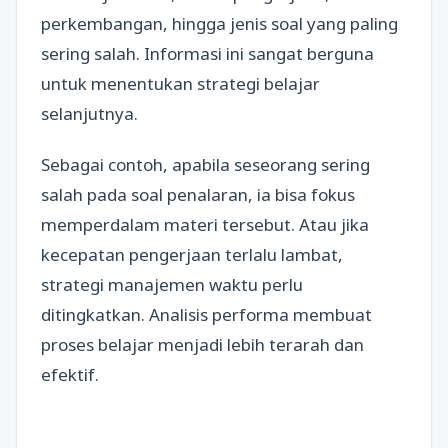
perkembangan, hingga jenis soal yang paling
sering salah. Informasi ini sangat berguna
untuk menentukan strategi belajar
selanjutnya.
Sebagai contoh, apabila seseorang sering
salah pada soal penalaran, ia bisa fokus
memperdalam materi tersebut. Atau jika
kecepatan pengerjaan terlalu lambat,
strategi manajemen waktu perlu
ditingkatkan. Analisis performa membuat
proses belajar menjadi lebih terarah dan
efektif.