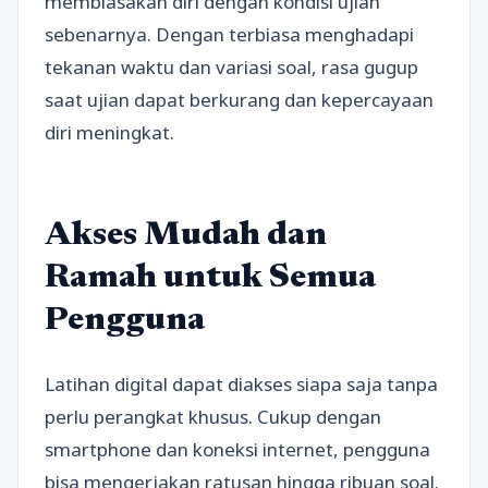
membiasakan diri dengan kondisi ujian
sebenarnya. Dengan terbiasa menghadapi
tekanan waktu dan variasi soal, rasa gugup
saat ujian dapat berkurang dan kepercayaan
diri meningkat.
Akses Mudah dan
Ramah untuk Semua
Pengguna
Latihan digital dapat diakses siapa saja tanpa
perlu perangkat khusus. Cukup dengan
smartphone dan koneksi internet, pengguna
bisa mengerjakan ratusan hingga ribuan soal.