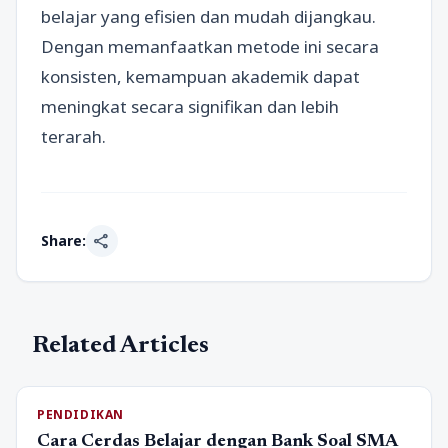
belajar yang efisien dan mudah dijangkau.
Dengan memanfaatkan metode ini secara
konsisten, kemampuan akademik dapat
meningkat secara signifikan dan lebih
terarah.
share
Share:
Related Articles
PENDIDIKAN
Cara Cerdas Belajar dengan Bank Soal SMA