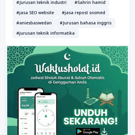
#Jurusan teknik industri
#Sahrin hamid
#jasa SEO website
#jasa repost sosmed
#aniesbaswedan
#Jurusan bahasa inggris
#jurusan teknik informatika