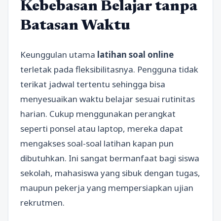
Kebebasan Belajar tanpa
Batasan Waktu
Keunggulan utama
latihan soal online
terletak pada fleksibilitasnya. Pengguna tidak
terikat jadwal tertentu sehingga bisa
menyesuaikan waktu belajar sesuai rutinitas
harian. Cukup menggunakan perangkat
seperti ponsel atau laptop, mereka dapat
mengakses soal-soal latihan kapan pun
dibutuhkan. Ini sangat bermanfaat bagi siswa
sekolah, mahasiswa yang sibuk dengan tugas,
maupun pekerja yang mempersiapkan ujian
rekrutmen.