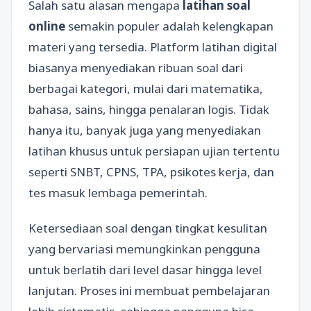
Salah satu alasan mengapa
latihan soal
online
semakin populer adalah kelengkapan
materi yang tersedia. Platform latihan digital
biasanya menyediakan ribuan soal dari
berbagai kategori, mulai dari matematika,
bahasa, sains, hingga penalaran logis. Tidak
hanya itu, banyak juga yang menyediakan
latihan khusus untuk persiapan ujian tertentu
seperti SNBT, CPNS, TPA, psikotes kerja, dan
tes masuk lembaga pemerintah.
Ketersediaan soal dengan tingkat kesulitan
yang bervariasi memungkinkan pengguna
untuk berlatih dari level dasar hingga level
lanjutan. Proses ini membuat pembelajaran