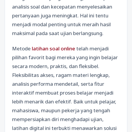
analisis soal dan kecepatan menyelesaikan
pertanyaan juga meningkat. Hal ini tentu
menjadi modal penting untuk meraih hasil
maksimal pada saat ujian berlangsung.
Metode
latihan soal online
telah menjadi
pilihan favorit bagi mereka yang ingin belajar
secara modern, praktis, dan fleksibel.
Fleksibilitas akses, ragam materi lengkap,
analisis performa mendetail, serta fitur
interaktif membuat proses belajar menjadi
lebih menarik dan efektif. Baik untuk pelajar,
mahasiswa, maupun pekerja yang tengah
mempersiapkan diri menghadapi ujian,
latihan digital ini terbukti menawarkan solusi