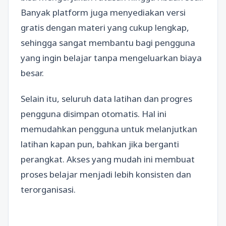
Banyak platform juga menyediakan versi
gratis dengan materi yang cukup lengkap,
sehingga sangat membantu bagi pengguna
yang ingin belajar tanpa mengeluarkan biaya
besar.
Selain itu, seluruh data latihan dan progres
pengguna disimpan otomatis. Hal ini
memudahkan pengguna untuk melanjutkan
latihan kapan pun, bahkan jika berganti
perangkat. Akses yang mudah ini membuat
proses belajar menjadi lebih konsisten dan
terorganisasi.