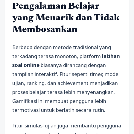
Pengalaman Belajar
yang Menarik dan Tidak
Membosankan
Berbeda dengan metode tradisional yang
terkadang terasa monoton, platform
latihan
soal online
biasanya dirancang dengan
tampilan interaktif. Fitur seperti timer, mode
ujian, ranking, dan achievement menjadikan
proses belajar terasa lebih menyenangkan.
Gamifikasi ini membuat pengguna lebih
termotivasi untuk berlatih secara rutin.
Fitur simulasi ujian juga membantu pengguna