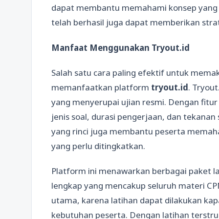
dapat membantu memahami konsep yang sul
telah berhasil juga dapat memberikan stra
Manfaat Menggunakan Tryout.id
Salah satu cara paling efektif untuk mem
memanfaatkan platform
tryout.id
. Tryou
yang menyerupai ujian resmi. Dengan fitur
jenis soal, durasi pengerjaan, dan tekanan
yang rinci juga membantu peserta memaha
yang perlu ditingkatkan.
Platform ini menawarkan berbagai paket lat
lengkap yang mencakup seluruh materi CPNS
utama, karena latihan dapat dilakukan kap
kebutuhan peserta. Dengan latihan terstruk