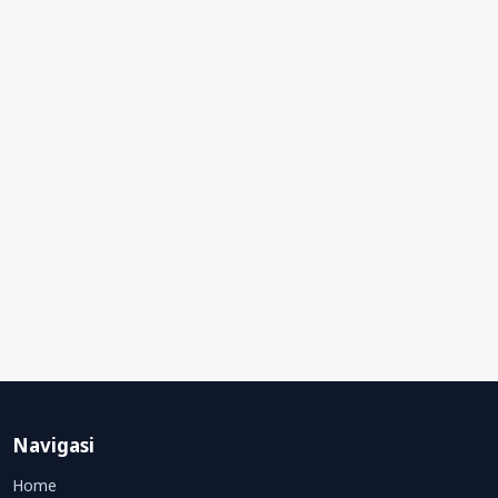
Navigasi
Home