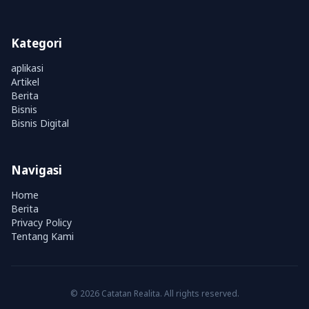
Kategori
aplikasi
Artikel
Berita
Bisnis
Bisnis Digital
Navigasi
Home
Berita
Privacy Policy
Tentang Kami
© 2026 Catatan Realita. All rights reserved.