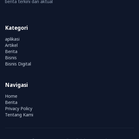
berita terkini dan aktual
Kategori
aplikasi
Artikel
Berita
Bisnis
Bisnis Digital
Navigasi
Home
Berita
Privacy Policy
Tentang Kami