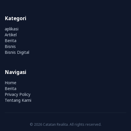
Kategori
aplikasi
Artikel
Berita
Bisnis
Bisnis Digital
Navigasi
Home
Berita
Privacy Policy
Tentang Kami
© 2026 Catatan Realita. All rights reserved.