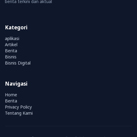
berita terkini dan aktual
Kategori
aplikasi
Artikel
Berita
Bisnis
Bisnis Digital
Navigasi
Home
Berita
Privacy Policy
Tentang Kami