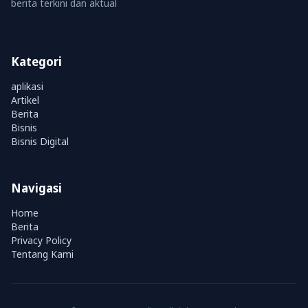
berita terkini dan aktual
Kategori
aplikasi
Artikel
Berita
Bisnis
Bisnis Digital
Navigasi
Home
Berita
Privacy Policy
Tentang Kami