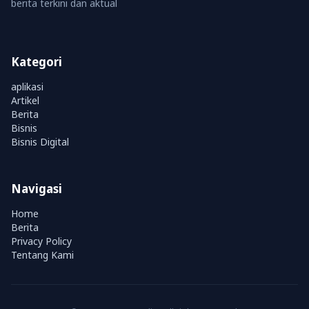
berita terkini dan aktual
Kategori
aplikasi
Artikel
Berita
Bisnis
Bisnis Digital
Navigasi
Home
Berita
Privacy Policy
Tentang Kami