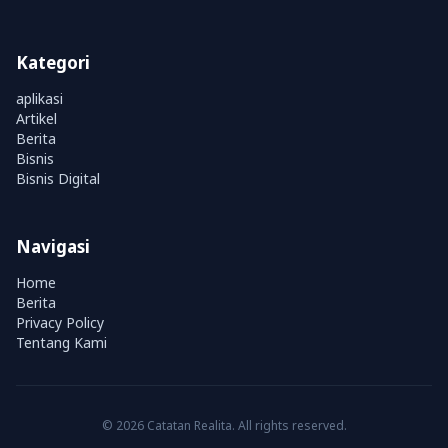
Kategori
aplikasi
Artikel
Berita
Bisnis
Bisnis Digital
Navigasi
Home
Berita
Privacy Policy
Tentang Kami
© 2026 Catatan Realita. All rights reserved.