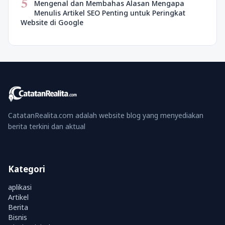
5
Mengenal dan Membahas Alasan Mengapa
Menulis Artikel SEO Penting untuk Peringkat
Website di Google
CatatanRealita.com adalah website blog yang menyediakan
berita terkini dan aktual
Kategori
aplikasi
Artikel
Berita
Bisnis