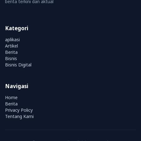
berita terkini dan aktual
Kategori
aplikasi
Artikel
Berita
Bisnis
Bisnis Digital
Navigasi
Home
Berita
Privacy Policy
Tentang Kami