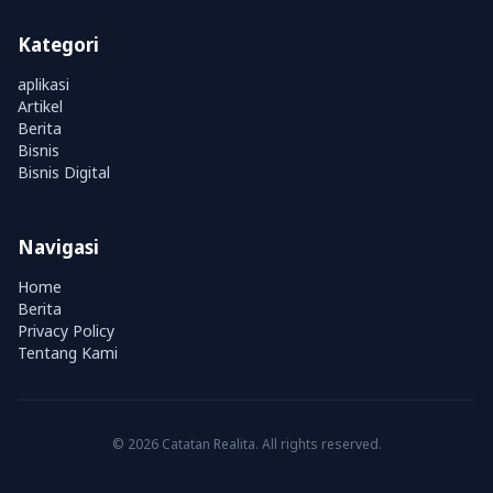
Kategori
aplikasi
Artikel
Berita
Bisnis
Bisnis Digital
Navigasi
Home
Berita
Privacy Policy
Tentang Kami
© 2026 Catatan Realita. All rights reserved.