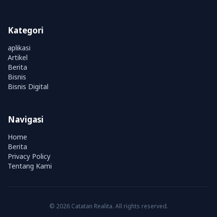
Kategori
aplikasi
Artikel
Berita
Bisnis
Bisnis Digital
Navigasi
Home
Berita
Privacy Policy
Tentang Kami
© 2026 Catatan Realita. All rights reserved.