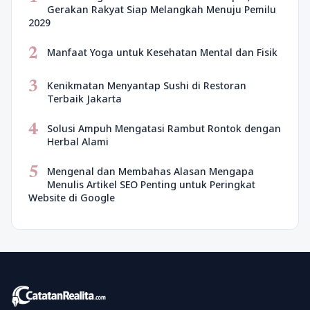
Gerakan Rakyat Siap Melangkah Menuju Pemilu
2029
2
Manfaat Yoga untuk Kesehatan Mental dan Fisik
3
Kenikmatan Menyantap Sushi di Restoran
Terbaik Jakarta
4
Solusi Ampuh Mengatasi Rambut Rontok dengan
Herbal Alami
5
Mengenal dan Membahas Alasan Mengapa
Menulis Artikel SEO Penting untuk Peringkat
Website di Google