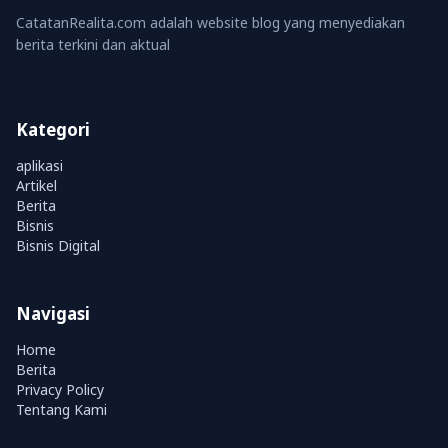
CatatanRealita.com adalah website blog yang menyediakan
berita terkini dan aktual
Kategori
aplikasi
Artikel
Berita
Bisnis
Bisnis Digital
Navigasi
Home
Berita
Privacy Policy
Tentang Kami