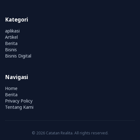
Kategori
aplikasi
Artikel
Berita
Bisnis
Bisnis Digital
Navigasi
Home
Berita
Privacy Policy
Tentang Kami
© 2026 Catatan Realita. All rights reserved.