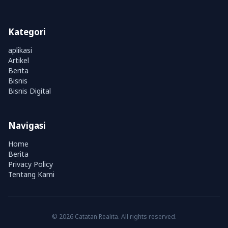
Kategori
aplikasi
Artikel
Berita
Bisnis
Bisnis Digital
Navigasi
Home
Berita
Privacy Policy
Tentang Kami
© 2026 Catatan Realita. All rights reserved.