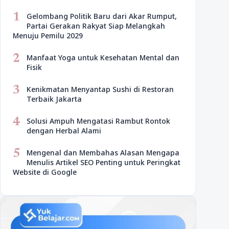
1
Gelombang Politik Baru dari Akar Rumput,
Partai Gerakan Rakyat Siap Melangkah
Menuju Pemilu 2029
2
Manfaat Yoga untuk Kesehatan Mental dan
Fisik
3
Kenikmatan Menyantap Sushi di Restoran
Terbaik Jakarta
4
Solusi Ampuh Mengatasi Rambut Rontok
dengan Herbal Alami
5
Mengenal dan Membahas Alasan Mengapa
Menulis Artikel SEO Penting untuk Peringkat
Website di Google