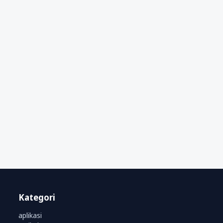
Kategori
aplikasi