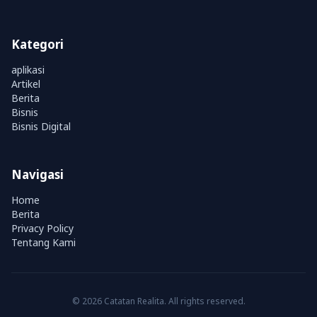
Kategori
aplikasi
Artikel
Berita
Bisnis
Bisnis Digital
Navigasi
Home
Berita
Privacy Policy
Tentang Kami
© 2026 Catatan Realita. All rights reserved.