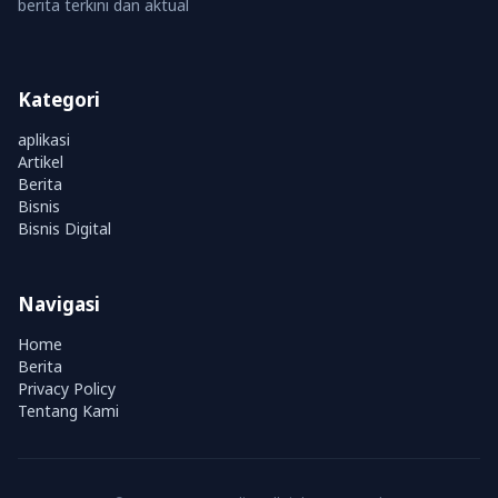
berita terkini dan aktual
Kategori
aplikasi
Artikel
Berita
Bisnis
Bisnis Digital
Navigasi
Home
Berita
Privacy Policy
Tentang Kami