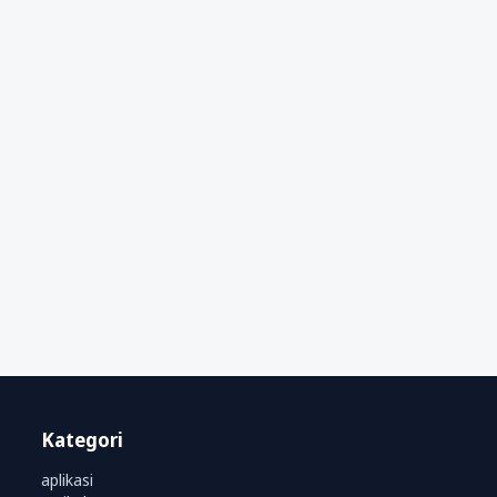
Kategori
aplikasi