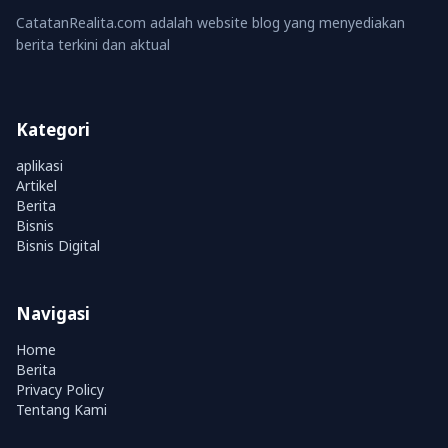
CatatanRealita.com adalah website blog yang menyediakan
berita terkini dan aktual
Kategori
aplikasi
Artikel
Berita
Bisnis
Bisnis Digital
Navigasi
Home
Berita
Privacy Policy
Tentang Kami