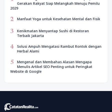
Gerakan Rakyat Siap Melangkah Menuju Pemilu
2029
2
Manfaat Yoga untuk Kesehatan Mental dan Fisik
3
Kenikmatan Menyantap Sushi di Restoran
Terbaik Jakarta
4
Solusi Ampuh Mengatasi Rambut Rontok dengan
Herbal Alami
5
Mengenal dan Membahas Alasan Mengapa
Menulis Artikel SEO Penting untuk Peringkat
Website di Google