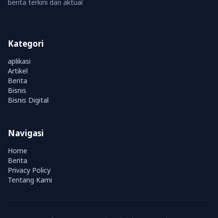
berita terkini dan aktual
Kategori
aplikasi
Artikel
Berita
Bisnis
Bisnis Digital
Navigasi
Home
Berita
Privacy Policy
Tentang Kami