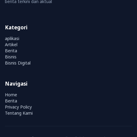
berita terkini dan aktual
Kategori
aplikasi
Artikel
Berita
Bisnis
Bisnis Digital
Navigasi
Home
Berita
Privacy Policy
Tentang Kami