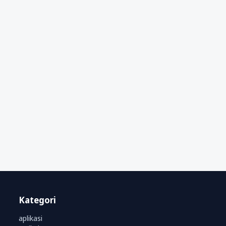
Kategori
aplikasi