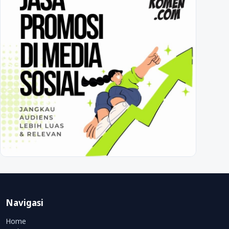
Navigasi
Home