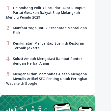
1
Gelombang Politik Baru dari Akar Rumput,
Partai Gerakan Rakyat Siap Melangkah
Menuju Pemilu 2029
2
Manfaat Yoga untuk Kesehatan Mental dan
Fisik
3
Kenikmatan Menyantap Sushi di Restoran
Terbaik Jakarta
4
Solusi Ampuh Mengatasi Rambut Rontok
dengan Herbal Alami
5
Mengenal dan Membahas Alasan Mengapa
Menulis Artikel SEO Penting untuk Peringkat
Website di Google