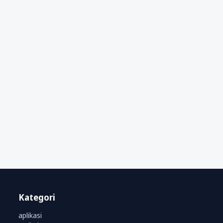
Kategori
aplikasi