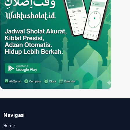
Navigasi
Home