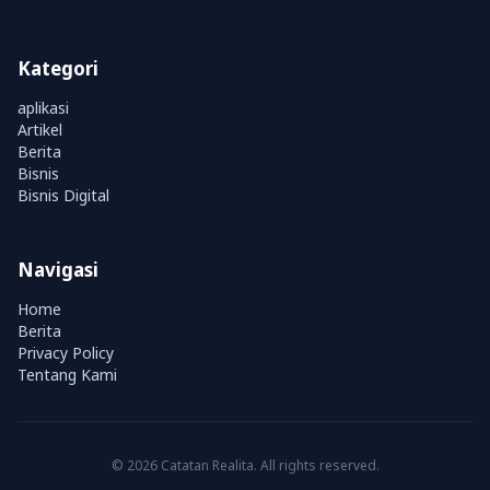
Kategori
aplikasi
Artikel
Berita
Bisnis
Bisnis Digital
Navigasi
Home
Berita
Privacy Policy
Tentang Kami
© 2026 Catatan Realita. All rights reserved.