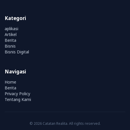
Kategori
aplikasi
Artikel
Berita
Bisnis
Bisnis Digital
Navigasi
Home
Berita
Privacy Policy
Tentang Kami
© 2026 Catatan Realita. All rights reserved.