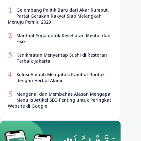
1
Gelombang Politik Baru dari Akar Rumput,
Partai Gerakan Rakyat Siap Melangkah
Menuju Pemilu 2029
2
Manfaat Yoga untuk Kesehatan Mental dan
Fisik
3
Kenikmatan Menyantap Sushi di Restoran
Terbaik Jakarta
4
Solusi Ampuh Mengatasi Rambut Rontok
dengan Herbal Alami
5
Mengenal dan Membahas Alasan Mengapa
Menulis Artikel SEO Penting untuk Peringkat
Website di Google