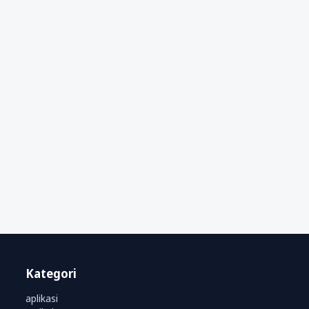
Kategori
aplikasi