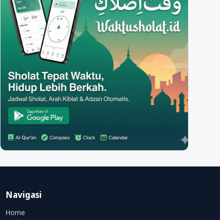
Navigasi
Home