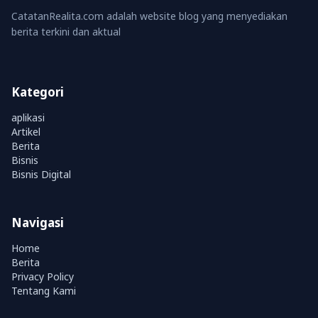
CatatanRealita.com adalah website blog yang menyediakan
berita terkini dan aktual
Kategori
aplikasi
Artikel
Berita
Bisnis
Bisnis Digital
Navigasi
Home
Berita
Privacy Policy
Tentang Kami