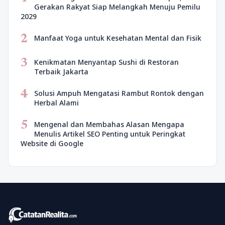
Gerakan Rakyat Siap Melangkah Menuju Pemilu
2029
2
Manfaat Yoga untuk Kesehatan Mental dan Fisik
3
Kenikmatan Menyantap Sushi di Restoran
Terbaik Jakarta
4
Solusi Ampuh Mengatasi Rambut Rontok dengan
Herbal Alami
5
Mengenal dan Membahas Alasan Mengapa
Menulis Artikel SEO Penting untuk Peringkat
Website di Google