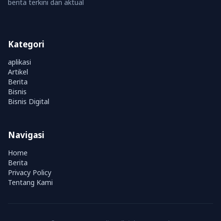
berita terkini dan aktual
Kategori
aplikasi
Artikel
Berita
Bisnis
Bisnis Digital
Navigasi
Home
Berita
Privacy Policy
Tentang Kami