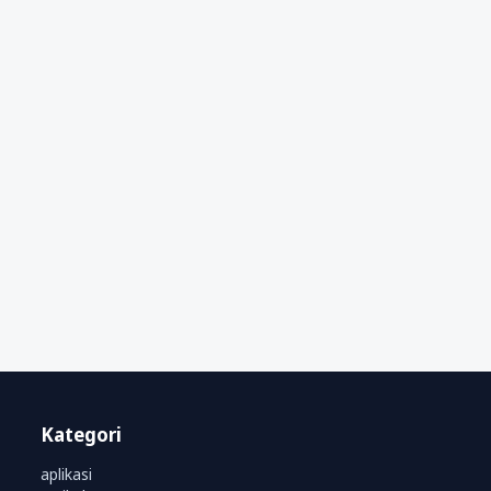
Kategori
aplikasi