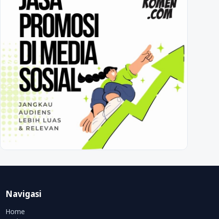
Navigasi
Home