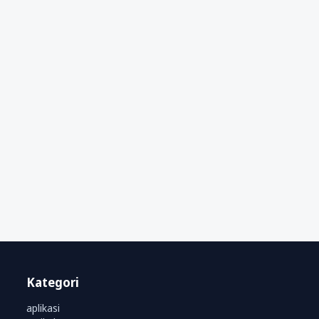
Kategori
aplikasi